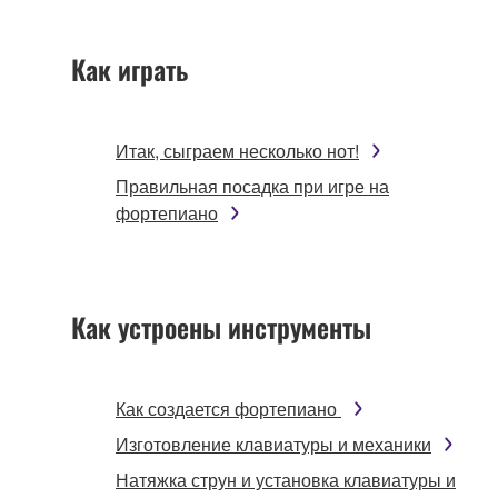
Как играть
Итак, сыграем несколько нот!
Правильная посадка при игре на
фортепиано
Как устроены инструменты
Как создается фортепиано
Изготовление клавиатуры и механики
Натяжка струн и установка клавиатуры и