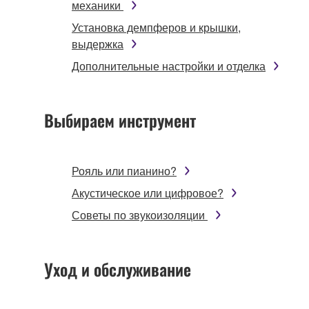
механики
Установка демпферов и крышки,
выдержка
Дополнительные настройки и отделка
Выбираем инструмент
Рояль или пианино?
Акустическое или цифровое?
Советы по звукоизоляции
Уход и обслуживание