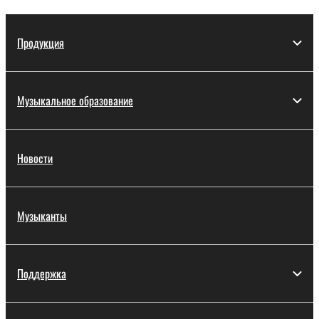
Продукция
Музыкальное образование
Новости
Музыканты
Поддержка