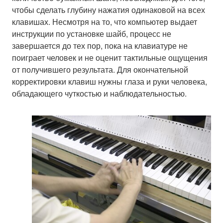
чтобы сделать глубину нажатия одинаковой на всех
клавишах. Несмотря на то, что компьютер выдает
инструкции по установке шайб, процесс не
завершается до тех пор, пока на клавиатуре не
поиграет человек и не оценит тактильные ощущения
от получившего результата. Для окончательной
корректировки клавиш нужны глаза и руки человека,
обладающего чуткостью и наблюдательностью.