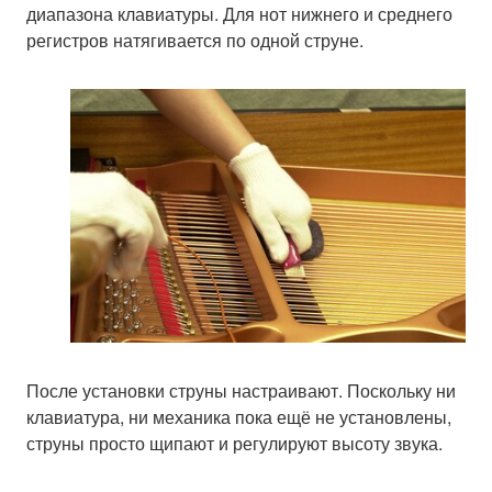
диапазона клавиатуры. Для нот нижнего и среднего
регистров натягивается по одной струне.
После установки струны настраивают. Поскольку ни
клавиатура, ни механика пока ещё не установлены,
струны просто щипают и регулируют высоту звука.