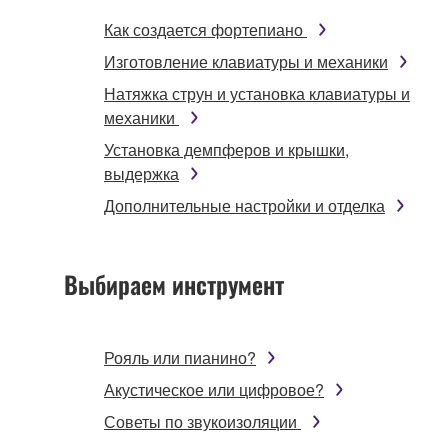
Как создается фортепиано
Изготовление клавиатуры и механики
Натяжка струн и установка клавиатуры и
механики
Установка демпферов и крышки,
выдержка
Дополнительные настройки и отделка
Выбираем инструмент
Рояль или пианино?
Акустическое или цифровое?
Советы по звукоизоляции