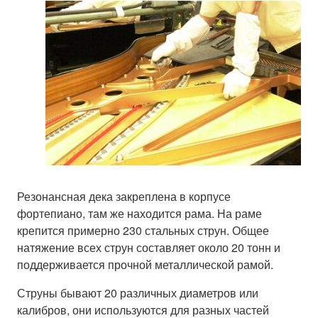
Резонансная дека закреплена в корпусе
фортепиано, там же находится рама. На раме
крепится примерно 230 стальных струн. Общее
натяжение всех струн составляет около 20 тонн и
поддерживается прочной металлической рамой.
Струны бывают 20 различных диаметров или
калибров, они используются для разных частей