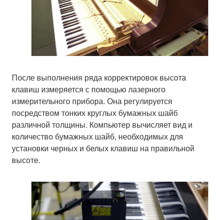
После выполнения ряда корректировок высота
клавиш измеряется с помощью лазерного
измерительного прибора. Она регулируется
посредством тонких круглых бумажных шайб
различной толщины. Компьютер вычисляет вид и
количество бумажных шайб, необходимых для
установки черных и белых клавиш на правильной
высоте.