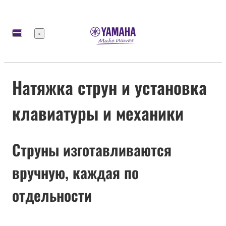
Меню
Натяжка струн и установка
клавиатуры и механики
Струны изготавливаются
вручную, каждая по
отдельности