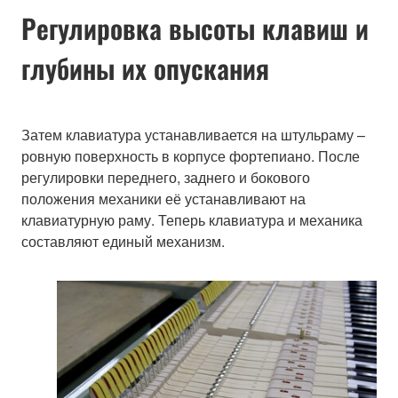
Регулировка высоты клавиш и
глубины их опускания
Затем клавиатура устанавливается на штульраму –
ровную поверхность в корпусе фортепиано. После
регулировки переднего, заднего и бокового
положения механики её устанавливают на
клавиатурную раму. Теперь клавиатура и механика
составляют единый механизм.