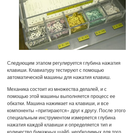
Следующим этапом регулируется глубина нажатия
клавиши. Клавиатуру тестируют с помощью
автоматической машины для нажатия клавиш.
Механика состоит из множества делалей, и с
помощью этой машины выполняется процесс ее
обкатки. Машина нажимает на клавиши, и все
компоненты «притираются» друг к другу. После этого
специальным инструментом измеряется глубина
нажатия каждой клавиши и определяется тип и
количество бумажных шайб, необходимых для того,