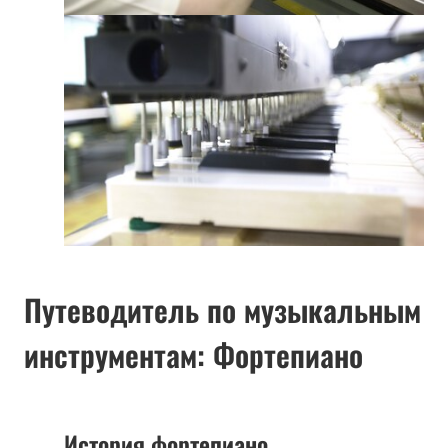
Путеводитель по музыкальным
инструментам: Фортепиано
История фортепиано