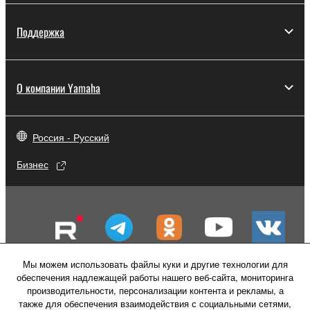
Поддержка
О компании Yamaha
Россия - Русский
Бизнес
Мы можем использовать файлы куки и другие технологии для
обеспечения надлежащей работы нашего веб-сайта, мониторинга
производительности, персонализации контента и рекламы, а
также для обеспечения взаимодействия с социальными сетями,