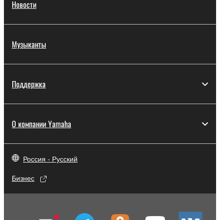
Новости
Музыканты
Поддержка
О компании Yamaha
Россия - Русский
Бизнес