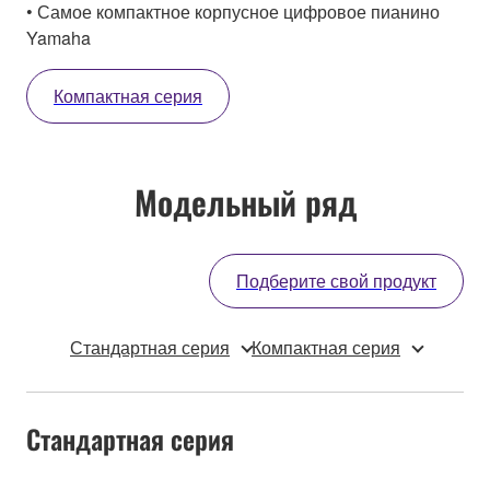
• Самое компактное корпусное цифровое пианино
Yamaha
Компактная серия
Модельный ряд
Подберите свой продукт
Стандартная серия
Компактная серия
Стандартная серия