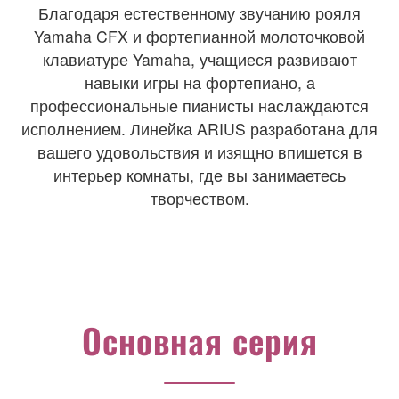
Благодаря естественному звучанию рояля
Yamaha CFX и фортепианной молоточковой
клавиатуре Yamaha, учащиеся развивают
навыки игры на фортепиано, а
профессиональные пианисты наслаждаются
исполнением. Линейка ARIUS разработана для
вашего удовольствия и изящно впишется в
интерьер комнаты, где вы занимаетесь
творчеством.
Основная серия