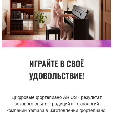
ИГРАЙТЕ В СВОЁ
УДОВОЛЬСТВИЕ!
Цифровые фортепиано ARIUS - результат
векового опыта, традиций и технологий
компании Yamaha в изготовлении фортепиано.