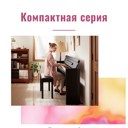
Компактная серия