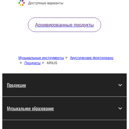
Доступные варианты
Архивированные продукты
Музыкальные инструменты
Акустические фортепиано
Продукты
ARIUS
Продукция
Музыкальное образование