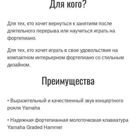
Для кого?
Для тех, кто хочет вернуться к занятиям после
длительного перерыва или научиться играть на
фортепиано.
Для тех, кто хочет играть в свое удовольствие на
компактном интерьерном фортепиано со стильным
дизайном.
Преимущества
• Выразительный и качественный звук концертного
рояля Yamaha
• Надежная фортепианная молоточковая клавиатура
Yamaha Graded Hammer