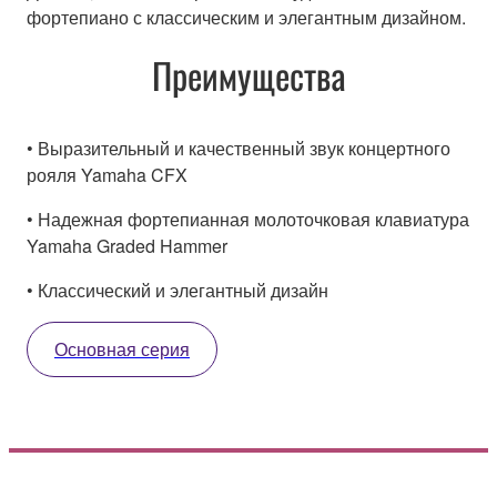
фортепиано с классическим и элегантным дизайном.
Преимущества
• Выразительный и качественный звук концертного
рояля Yamaha CFX
• Надежная фортепианная молоточковая клавиатура
Yamaha Graded Hammer
• Классический и элегантный дизайн
Основная серия