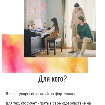
Для кого?
Для регулярных занятий на фортепиано.
Для тех, кто хочет играть в свое удовольствие на