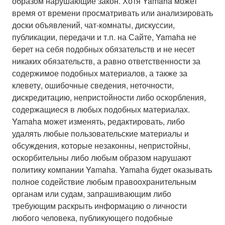
образом нарушающие закон. Хотя Yamaha может
время от времени просматривать или анализировать
доски объявлений, чат-комнаты, дискуссии,
публикации, передачи и т.п. на Сайте, Yamaha не
берет на себя подобных обязательств и не несет
никаких обязательств, а равно ответственности за
содержимое подобных материалов, а также за
клевету, ошибочные сведения, неточности,
дискредитацию, непристойности либо оскорбления,
содержащиеся в любых подобных материалах.
Yamaha может изменять, редактировать, либо
удалять любые пользовательские материалы и
обсуждения, которые незаконны, непристойны,
оскорбительны либо любым образом нарушают
политику компании Yamaha. Yamaha будет оказывать
полное содействие любым правоохранительным
органам или судам, запрашивающим либо
требующим раскрыть информацию о личности
любого человека, публикующего подобные