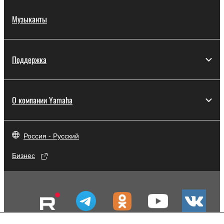
Музыканты
Поддержка
О компании Yamaha
Россия - Русский
Бизнес