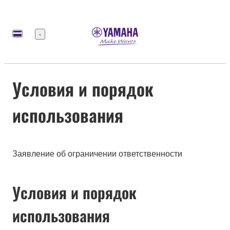
Меню
Условия и порядок
использования
Заявление об ограничении ответственности
Условия и порядок
использования