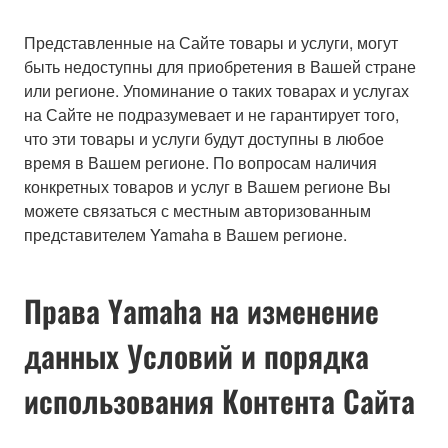
Представленные на Сайте товары и услуги, могут
быть недоступны для приобретения в Вашей стране
или регионе. Упоминание о таких товарах и услугах
на Сайте не подразумевает и не гарантирует того,
что эти товары и услуги будут доступны в любое
время в Вашем регионе. По вопросам наличия
конкретных товаров и услуг в Вашем регионе Вы
можете связаться с местным авторизованным
представителем Yamaha в Вашем регионе.
Права Yamaha на изменение
данных Условий и порядка
использования Контента Сайта