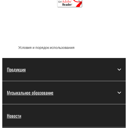
Условия и порядок использования
Продукция
Музыкальное образование
Новости