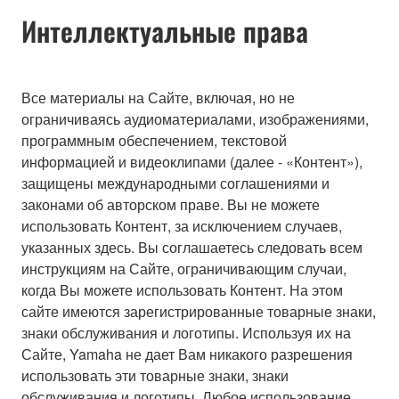
Интеллектуальные права
Все материалы на Сайте, включая, но не
ограничиваясь аудиоматериалами, изображениями,
программным обеспечением, текстовой
информацией и видеоклипами (далее - «Контент»),
защищены международными соглашениями и
законами об авторском праве. Вы не можете
использовать Контент, за исключением случаев,
указанных здесь. Вы соглашаетесь следовать всем
инструкциям на Сайте, ограничивающим случаи,
когда Вы можете использовать Контент. На этом
сайте имеются зарегистрированные товарные знаки,
знаки обслуживания и логотипы. Используя их на
Сайте, Yamaha не дает Вам никакого разрешения
использовать эти товарные знаки, знаки
обслуживания и логотипы. Любое использование