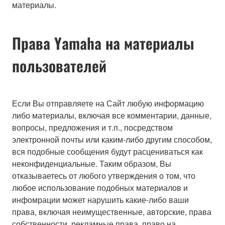
материалы.
Права Yamaha на материалы
пользователей
Если Вы отправляете на Сайт любую информацию
либо материалы, включая все комментарии, данные,
вопросы, предложения и т.п., посредством
электронной почты или каким-либо другим способом,
вся подобные сообщения будут расцениваться как
неконфиденциальные. Таким образом, Вы
отказываетесь от любого утверждения о том, что
любое использование подобных материалов и
инфомрации может нарушить какие-либо ваши
права, включая неимущественные, авторские, права
собственности, рекламные права, право на