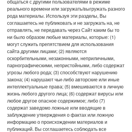
общаться с другими пользователями в режиме
реального времени или загружать/выгружать разного
рода материалы. Используя эти разделы, Вы
соглашаетесь не публиковать и не загружать на, не
отправлять, не передавать через Сайт каким бы то
ни было образом любые материалы, которые: (1)
могут служить препятствием для использования
сайта другими лицами; (2) являются
оскорбительными, незаконными, неприличными,
парнографическими, непристойными, либо содержат
угрозы любого рода; (3) способствуют нарушению
закона; (4) нарушают чьи-либо авторские или иные
интеллектуальные права; (5) вмешиваются в личную
жизнь любого другого лица; (6) содержат вирусы или
любое другое опасное содержимое; либо (7)
содержат заведомо ложные или вводящие в
заблуждение утверждения о фактах или ложную
информацию о происхождении материалов и
публикаций. Вы соглашаетесь соблюдать все