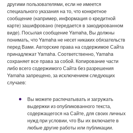
другими пользователями, если не имеется
специального указания на то, что конкретное
сообщение (например, информация о кредитной
карте) зашифровано (передается в закодированном
виде). Посылая сообщение Yamaha, Вы должны
понимать, что Yamaha не несет никаких обязательств
перед Вами. Авторские права на содержимое Сайта
принадлежат Yamaha. Соответственно, Yamaha
сохраняет все права за собой. Копирование части
либо всего содержимого Сайта без разрешения
Yamaha запрещено, за исключением следующих
случаев:
Вы можете распечатывать и загружать
выдержки из опубликованного текста,
содержащегося на Сайте, для своих личных
нужд при условии, что Вы их включаете в
любые другие работы или публикации.