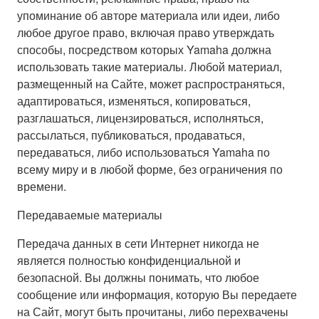
упоминание об авторе материала или идеи, либо
любое другое право, включая право утверждать
способы, посредством которых Yamaha должна
использовать такие материалы. Любой материал,
размещенный на Сайте, может распространяться,
адаптироваться, изменяться, копироваться,
разглашаться, лицензироваться, исполняться,
рассылаться, публиковаться, продаваться,
передаваться, либо использоваться Yamaha по
всему миру и в любой форме, без ограничения по
времени.
Передаваемые материалы
Передача данных в сети Интернет никогда не
является полностью конфиденциальной и
безопасной. Вы должны понимать, что любое
сообщение или информация, которую Вы передаете
на Сайт, могут быть прочитаны, либо перехвачены