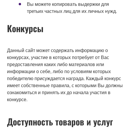
Вы можете копировать выдержки для
третьих частных лиц для их личных нужд.
Конкурсы
Данный сайт может содержать информацию о
конкурсах, участие в которых потребует от Вас
предоставления каких либо материалов или
информации о себе, либо по условиям которых
победителю присуждается награда. Каждый конкурс
имеет собственные правила, с которыми Вы должны
ознакомиться и принять их до начала участия в
конкурсе.
Доступность товаров и услуг