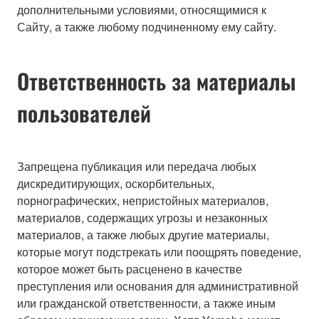
дополнительными условиями, относящимися к
Сайту, а также любому подчиненному ему сайту.
Ответственность за материалы
пользователей
Запрещена публикация или передача любых
дискредитирующих, оскорбительных,
порнографических, непристойных материалов,
материалов, содержащих угрозы и незаконных
материалов, а также любых другие материалы,
которые могут подстрекать или поощрять поведение,
которое может быть расценено в качестве
преступления или основания для административной
или гражданской ответственности, а также иным