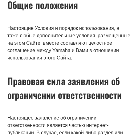
Общие положения
Настоящие Условия и порядок использования, а
таже любые дополнительные условия, размещенные
на этом Сайте, вместе составляют целостное
соглашение между Yamaha и Вами в отношении
использования этого Сайта.
Правовая сила заявления об
ограничении ответственности
Настоящее заявление об ограничении
ответственности является частью интернет-
публикации. В случае, если какой-либо раздел или