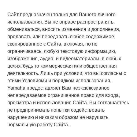
Сайт предназначен только для Вашего личного
использования. Вы не вправе распространять,
обмениваться, вносить изменения и дополнения,
продавать или передавать любое содержимое,
скопированное с Сайта, включая, но не
ограничиваясь, любую текстовую информацию,
изображения, аудио- и видеоматериалы, в любых
целях, будь то коммерческая или общественная
деятельность. Лишь при условии, что вы согласны с
этими Условиями и порядком использования,
Yamaha предоставляет Вам неэксклюзивное
непередаваемое ограниченное право для входа,
просмотра и использования Сайта. Вы соглашаетесь
не предпринимать попытки содействовать
нарушению и никаким образом не нарушать
нормальную работу Сайта.