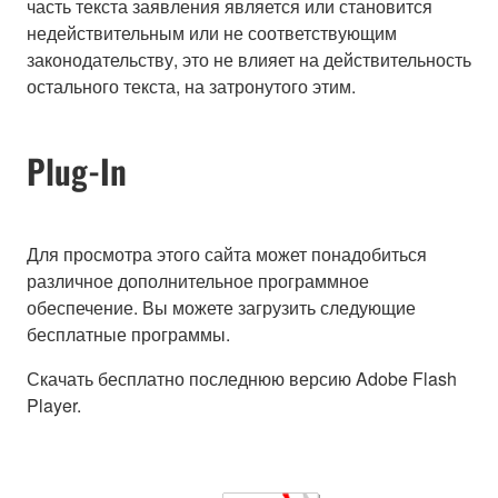
часть текста заявления является или становится
недействительным или не соответствующим
законодательству, это не влияет на действительность
остального текста, на затронутого этим.
Plug-In
Для просмотра этого сайта может понадобиться
различное дополнительное программное
обеспечение. Вы можете загрузить следующие
бесплатные программы.
Скачать бесплатно последнюю версию Adobe Flash
Player.