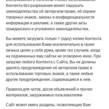
Контента без разрешения может нарушать
законодательство об авторском праве, об охране
товарных знаков, законы о конфиденциальности
информации и рекламе, а также другие акты
гражданского и уголовного законодательства.
Вы можете загрузить только 1 (одну) копию Контента
для использования Вами исключительно в своих
личных целях у себя дома, кроме тех случаев, когда
на подчиненных ему сайтах не оговорено иное. При
загрузке любого Контента с Сайта, Вы не должны
удалять предупреждения об авторском праве и
использовании торговых знаков, а также любые
другие предупреждения, содержащиеся в нем.
Правила для чатов, досок объявлений и прочих
материалов, загружаемых пользователям
Сайт может иметь разделы, позволяющие Вам