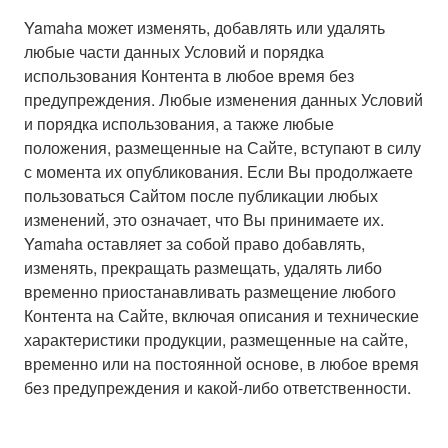
Yamaha может изменять, добавлять или удалять
любые части данных Условий и порядка
использования Контента в любое время без
предупреждения. Любые изменения данных Условий
и порядка использования, а также любые
положения, размещенные на Сайте, вступают в силу
с момента их опубликования. Если Вы продолжаете
пользоваться Сайтом после публикации любых
изменений, это означает, что Вы принимаете их.
Yamaha оставляет за собой право добавлять,
изменять, прекращать размещать, удалять либо
временно приостанавливать размещение любого
Контента на Сайте, включая описания и технические
характеристики продукции, размещенные на сайте,
временно или на постоянной основе, в любое время
без предупреждения и какой-либо ответственности.