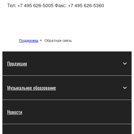
Тел: +7 495 626-5005 Факс: +7 495 626-5360
Поддержка
Обратная связь
Продукция
Музыкальное образование
Новости