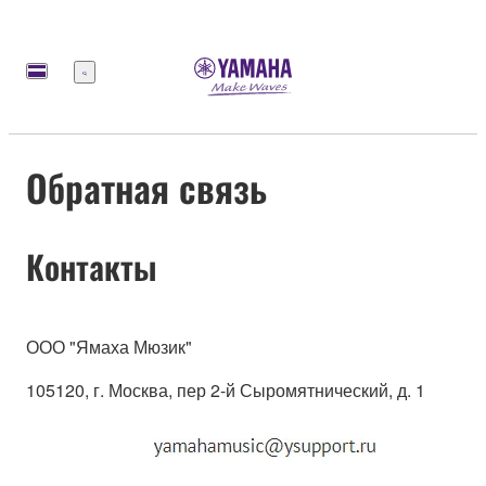
Меню
Обратная связь
Контакты
ООО "Ямаха Мюзик"
105120, г. Москва, пер 2-й Сыромятнический, д. 1