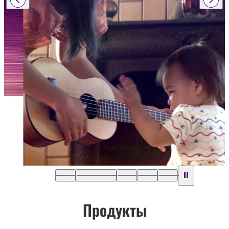
Продукты