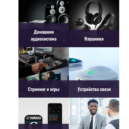
Домашняя
аудиосистема
Наушники
Стриминг и игры
Устройства связи