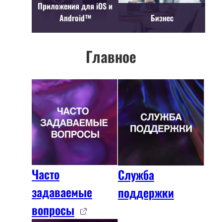
Приложения для iOS и
Android™
Бизнес
Главное
Часто
Служба
задаваемые
поддержки
вопросы