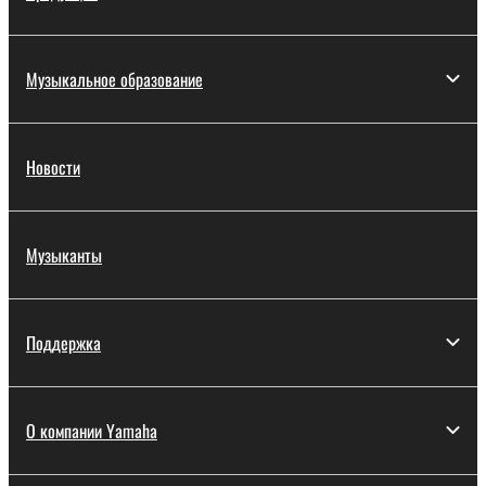
Музыкальное образование
Новости
Музыканты
Поддержка
О компании Yamaha