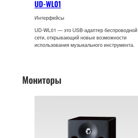
UD-WL01
Интерфейсы
UD-WL01 — это USB-адаптер беспроводной
сети, открывающий новые возможности
использования музыкального инструмента.
Мониторы