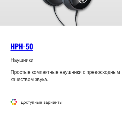
HPH-50
Наушники
Простые компактные наушники с превосходным
качеством звука.
Доступные варианты