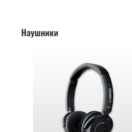
Наушники