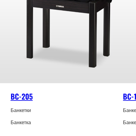
BC-205
BC-
Банкетки
Банке
Банкетка
Банке