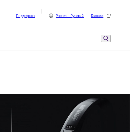
Поддержка
Россия - Русский
Бизнес