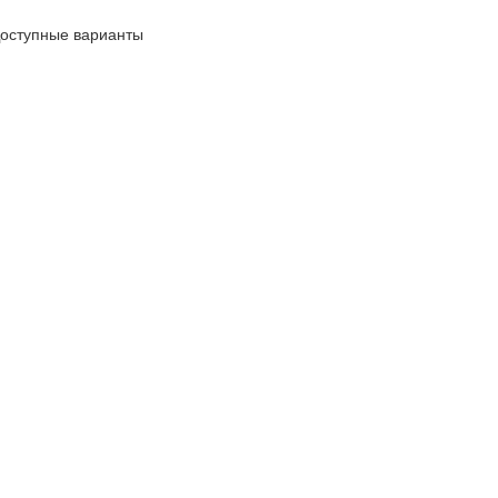
оступные варианты