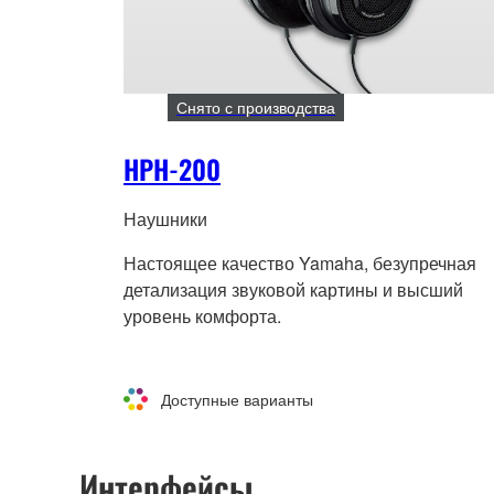
Снято с производства
HPH-200
Наушники
Настоящее качество Yamaha, безупречная
детализация звуковой картины и высший
уровень комфорта.
Доступные варианты
Интерфейсы