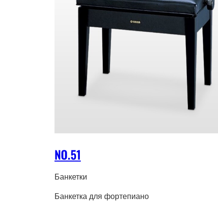
NO.51
Банкетки
Банкетка для фортепиано