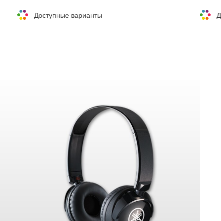
Доступные варианты
Д