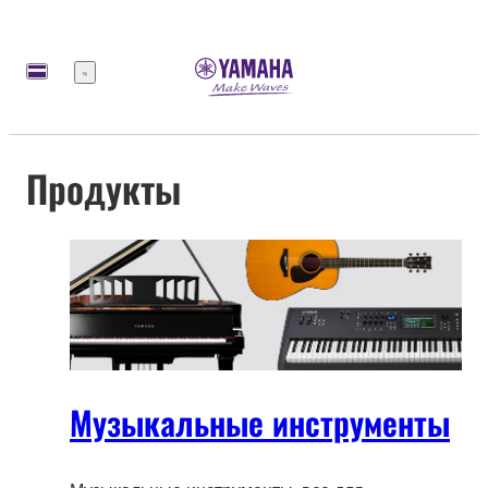
Меню
Продукты
Музыкальные инструменты