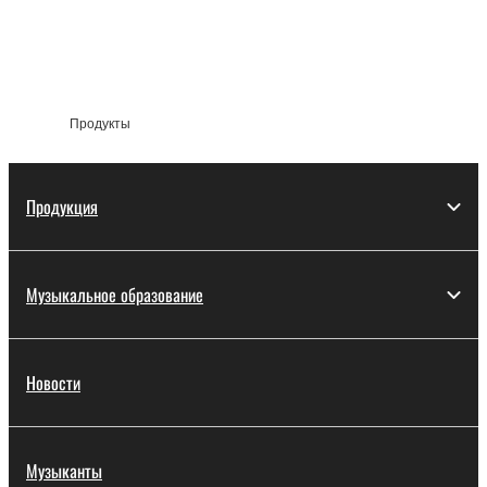
Продукты
Продукция
Музыкальное образование
Новости
Музыканты