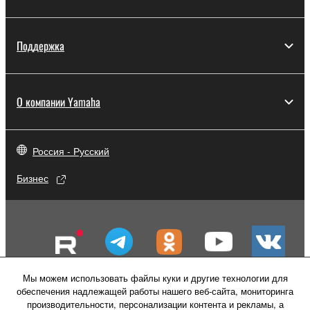
Поддержка
О компании Yamaha
Россия - Русский
Бизнес
Мы можем использовать файлы куки и другие технологии для
обеспечения надлежащей работы нашего веб-сайта, мониторинга
производительности, персонализации контента и рекламы, а