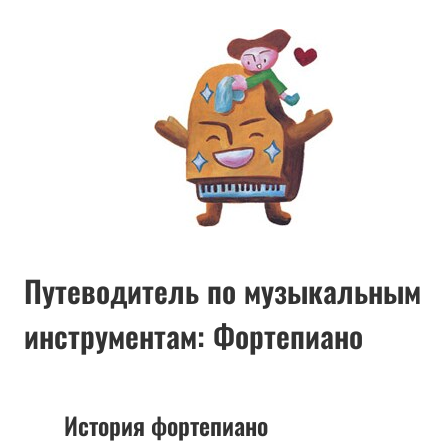
Путеводитель по музыкальным
инструментам: Фортепиано
История фортепиано