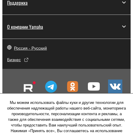
Поддержка
О компании Yamaha
Россия - Русский
Бизнес
Мы можем использовать файлы куки и другие технологии для
обеспечения надлежащей работы нашего веб-сайта, мониторинга
производительности, персонализации контента и рекламы, а
также для обеспечения взаимодействия с социальными сетями,
чтобы предоставить Вам наилучший пользовательский опыт.
Нажимая «Принять все», Вы соглашаетесь на использование