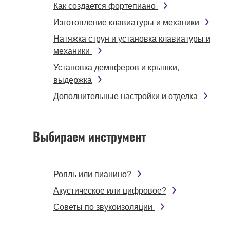
Как создается фортепиано
Изготовление клавиатуры и механики
Натяжка струн и установка клавиатуры и
механики
Установка демпферов и крышки,
выдержка
Дополнительные настройки и отделка
Выбираем инструмент
Рояль или пианино?
Акустическое или цифровое?
Советы по звукоизоляции