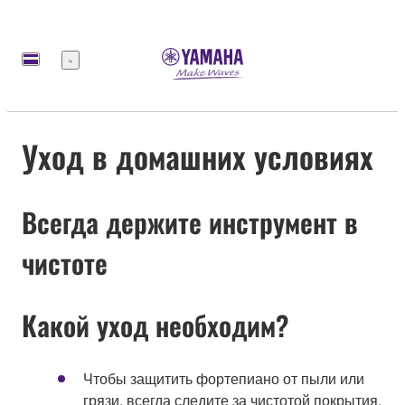
Меню
Уход в домашних условиях
Всегда держите инструмент в
чистоте
Какой уход необходим?
Чтобы защитить фортепиано от пыли или
грязи, всегда следите за чистотой покрытия.