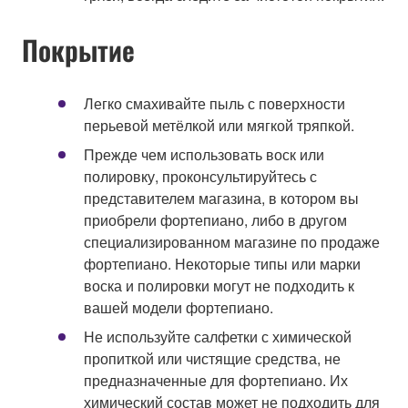
Покрытие
Легко смахивайте пыль с поверхности
перьевой метёлкой или мягкой тряпкой.
Прежде чем использовать воск или
полировку, проконсультируйтесь с
представителем магазина, в котором вы
приобрели фортепиано, либо в другом
специализированном магазине по продаже
фортепиано. Некоторые типы или марки
воска и полировки могут не подходить к
вашей модели фортепиано.
Не используйте салфетки с химической
пропиткой или чистящие средства, не
предназначенные для фортепиано. Их
химический состав может не подходить для