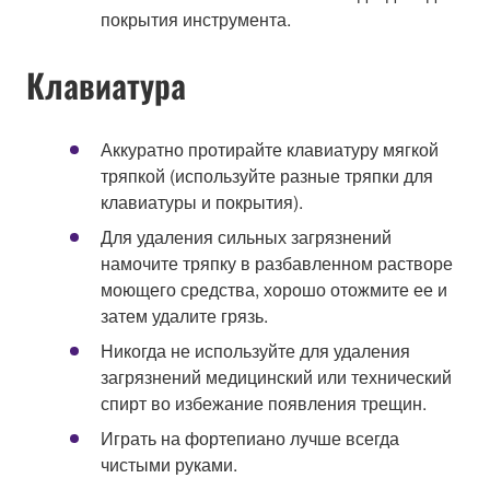
покрытия инструмента.
Клавиатура
Аккуратно протирайте клавиатуру мягкой
тряпкой (используйте разные тряпки для
клавиатуры и покрытия).
Для удаления сильных загрязнений
намочите тряпку в разбавленном растворе
моющего средства, хорошо отожмите ее и
затем удалите грязь.
Никогда не используйте для удаления
загрязнений медицинский или технический
спирт во избежание появления трещин.
Играть на фортепиано лучше всегда
чистыми руками.