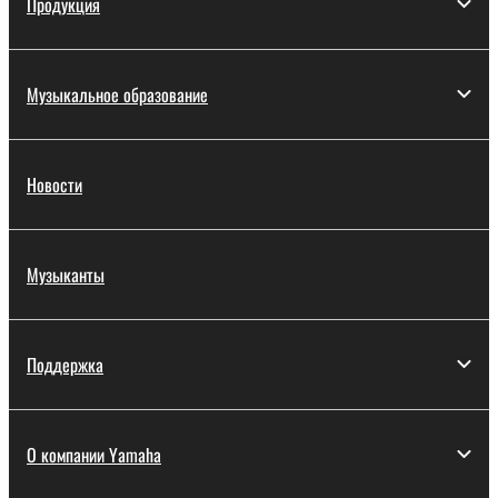
Продукция
Музыкальное образование
Новости
Музыканты
Поддержка
О компании Yamaha