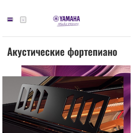
Меню
Акустические фортепиано