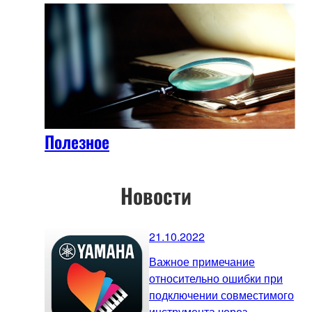
Полезное
Новости
21.10.2022
Важное примечание
относительно ошибки при
подключении совместимого
инструмента через