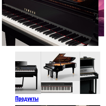
Продукты