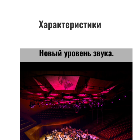
Характеристики
Новый уровень звука.