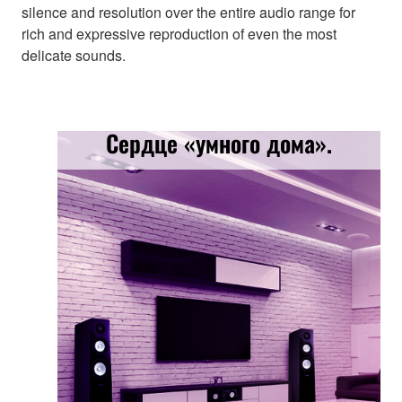
silence and resolution over the entire audio range for
rich and expressive reproduction of even the most
delicate sounds.
Сердце «умного дома».