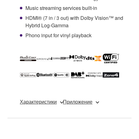
Music streaming services built-in
HDMI® (7 in / 3 out) with Dolby Vision™ and
Hybrid Log-Gamma
Phono input for vinyl playback
Характеристики
Приложение