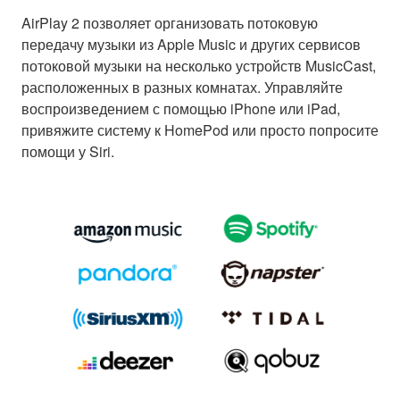
AirPlay 2 позволяет организовать потоковую
передачу музыки из Apple Music и других сервисов
потоковой музыки на несколько устройств MusicCast,
расположенных в разных комнатах. Управляйте
воспроизведением с помощью iPhone или iPad,
привяжите систему к HomePod или просто попросите
помощи у Siri.