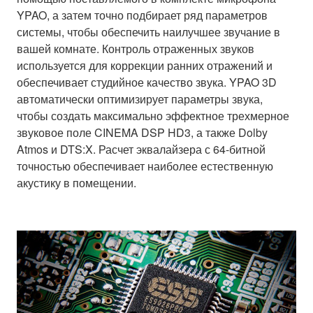
YPAO, а затем точно подбирает ряд параметров
системы, чтобы обеспечить наилучшее звучание в
вашей комнате. Контроль отраженных звуков
используется для коррекции ранних отражений и
обеспечивает студийное качество звука. YPAO 3D
автоматически оптимизирует параметры звука,
чтобы создать максимально эффектное трехмерное
звуковое поле CINEMA DSP HD3, а также Dolby
Atmos и DTS:X. Расчет эквалайзера с 64-битной
точностью обеспечивает наиболее естественную
акустику в помещении.