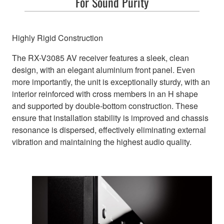
For Sound Purity
Highly Rigid Construction
The RX-V3085 AV receiver features a sleek, clean
design, with an elegant aluminium front panel. Even
more importantly, the unit is exceptionally sturdy, with an
interior reinforced with cross members in an H shape
and supported by double-bottom construction. These
ensure that installation stability is improved and chassis
resonance is dispersed, effectively eliminating external
vibration and maintaining the highest audio quality.