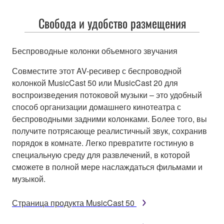
Свобода и удобство размещения
Беспроводные колонки объемного звучания
Совместите этот AV-ресивер с беспроводной
колонкой MusicCast 50 или MusicCast 20 для
воспроизведения потоковой музыки – это удобный
способ организации домашнего кинотеатра с
беспроводными задними колонками. Более того, вы
получите потрясающе реалистичный звук, сохранив
порядок в комнате. Легко превратите гостиную в
специальную среду для развлечений, в которой
сможете в полной мере наслаждаться фильмами и
музыкой.
Страница продукта MusicCast 50