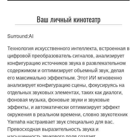
Ваш личный кинотеатр
Surround:AI
Технология искусственного интеллекта, встроенная в
цифровой преобразователь сигналов, анализирует
конфигурацию источников звука в развлекательном
содержимом и оптимизирует объемный звук, делая
его максимально эффектным. Этот ИИ мгновенно
анализирует конфигурацию сцены, фокусируясь на
отдельных звуковых элементах, таких как диалоги,
фоновая музыка, фоновые звуки и звуковые
эффекты, и автоматически оптимизирует эффект
окружения в реальном времени, словно звукотехник
Yamaha настраивает звук специально для вас.
Превосходная выразительность звука и
насыщенность звукового поля создает