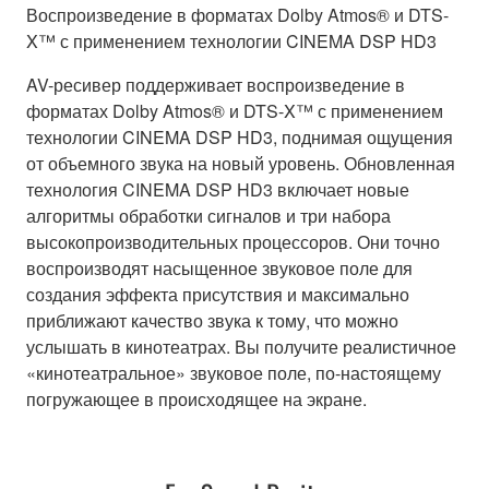
Воспроизведение в форматах Dolby Atmos® и DTS-
X™ с применением технологии CINEMA DSP HD3
AV-ресивер поддерживает воспроизведение в
форматах Dolby Atmos® и DTS-X™ с применением
технологии CINEMA DSP HD3, поднимая ощущения
от объемного звука на новый уровень. Обновленная
технология CINEMA DSP HD3 включает новые
алгоритмы обработки сигналов и три набора
высокопроизводительных процессоров. Они точно
воспроизводят насыщенное звуковое поле для
создания эффекта присутствия и максимально
приближают качество звука к тому, что можно
услышать в кинотеатрах. Вы получите реалистичное
«кинотеатральное» звуковое поле, по-настоящему
погружающее в происходящее на экране.