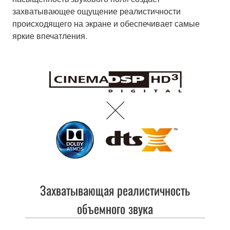
захватывающее ощущение реалистичности
происходящего на экране и обеспечивает самые
яркие впечатления.
Захватывающая реалистичность
объемного звука