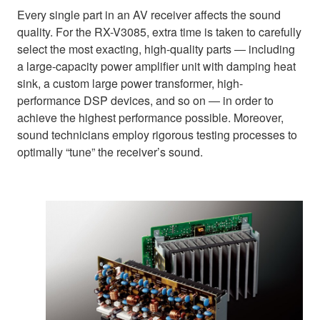
Every single part in an AV receiver affects the sound
quality. For the RX-V3085, extra time is taken to carefully
select the most exacting, high-quality parts ― including
a large-capacity power amplifier unit with damping heat
sink, a custom large power transformer, high-
performance DSP devices, and so on ― in order to
achieve the highest performance possible. Moreover,
sound technicians employ rigorous testing processes to
optimally “tune” the receiver’s sound.