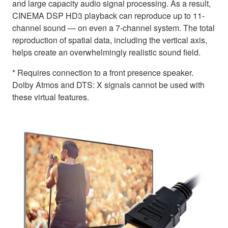
and large capacity audio signal processing. As a result,
CINEMA DSP HD3 playback can reproduce up to 11-
channel sound — on even a 7-channel system. The total
reproduction of spatial data, including the vertical axis,
helps create an overwhelmingly realistic sound field.
* Requires connection to a front presence speaker.
Dolby Atmos and DTS: X signals cannot be used with
these virtual features.