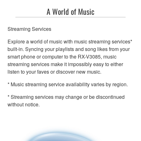
A World of Music
Streaming Services
Explore a world of music with music streaming services*
built-in. Syncing your playlists and song likes from your
smart phone or computer to the RX-V3085, music
streaming services make it impossibly easy to either
listen to your faves or discover new music.
* Music streaming service availability varies by region.
* Streaming services may change or be discontinued
without notice.