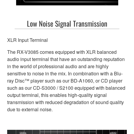
Low Noise Signal Transmission
XLR Input Terminal
The RX-V3085 comes equipped with XLR balanced
audio input terminal that have an outstanding reputation
in the world of professional audio and are highly
sensitive to noise in the mix. In combination with a Blu-
ray Disc™ player such as our BD-A1060, or CD player
such as our CD-S3000 / S2100 equipped with balanced
output terminal, this enables high-quality signal
transmission with reduced degradation of sound quality
due to external noise.