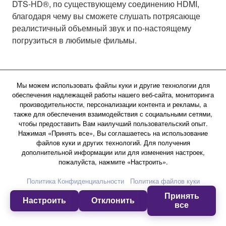
DTS-HD®, по существующему соединению HDMI,
благодаря чему вы сможете слушать потрясающе
реалистичный объемный звук и по-настоящему
погрузиться в любимые фильмы.
Мы можем использовать файлы куки и другие технологии для
обеспечения надлежащей работы нашего веб-сайта, мониторинга
производительности, персонализации контента и рекламы, а
также для обеспечения взаимодействия с социальными сетями,
чтобы предоставить Вам наилучший пользовательский опыт.
Нажимая «Принять все», Вы соглашаетесь на использование
файлов куки и других технологий. Для получения
дополнительной информации или для изменения настроек,
пожалуйста, нажмите «Настроить».
Политика Конфиденциальности
Политика файлов куки
Принять
Настроить
Отклонить
все
Convenient Enjoyment