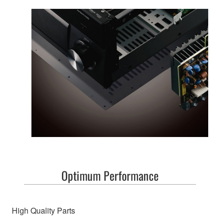
Optimum Performance
High Quality Parts