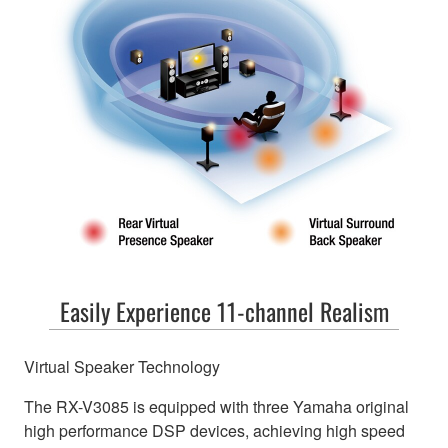
Easily Experience 11-channel Realism
Virtual Speaker Technology
The RX-V3085 is equipped with three Yamaha original
high performance DSP devices, achieving high speed