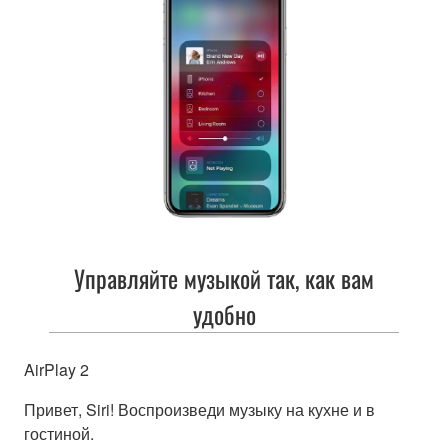
Управляйте музыкой так, как вам
удобно
AirPlay 2
Привет, Siri! Воспроизведи музыку на кухне и в
гостиной.