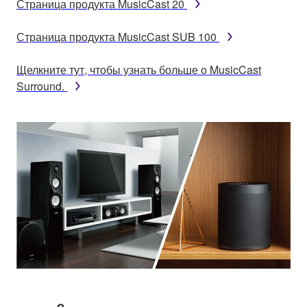
Страница продукта MusicCast 20
Страница продукта MusicCast SUB 100
Щелкните тут, чтобы узнать больше о MusicCast
Surround.