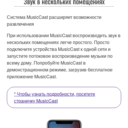
Звук в нескольких помещениях
Система MusicCast расширяет возможности
развлечения
При использовании MusicCast воспроизводить звук в
нескольких помещениях легче простого. Просто
подключите устройства MusicCast к одной сети и
запустите потоковое воспроизведение музыки по
всему дому. Попробуйте MusicCast в
демонстрационном режиме, загрузив бесплатное
приложение MusicCast.
* Чтобы узнать подробности, посетите
страничку MusicCast