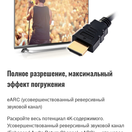
Полное разрешение, максимальный
эффект погружения
eARC (усовершенствованный реверсивный
звуковой канал)
Раскройте весь потенциал 4K-содержимого.
Усовершенствованный реверсивный звуковой канал