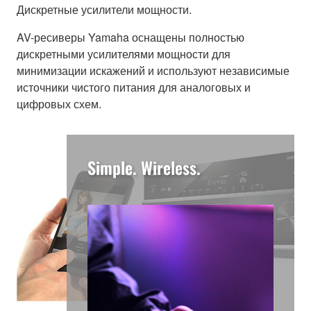
Дискретные усилители мощности.
AV-ресиверы Yamaha оснащены полностью
дискретными усилителями мощности для
минимизации искажений и используют независимые
источники чистого питания для аналоговых и
цифровых схем.
Simple. Wireless.