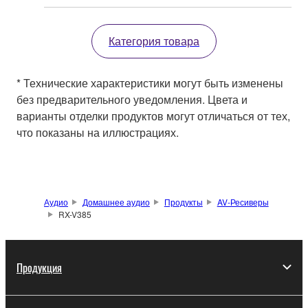
Категория товара
* Технические характеристики могут быть изменены
без предварительного уведомления. Цвета и
варианты отделки продуктов могут отличаться от тех,
что показаны на иллюстрациях.
Аудио
Домашнее аудио
Продукты
AV-Ресиверы
RX-V385
Продукция