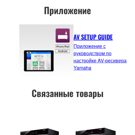
Приложение
AV SETUP GUIDE
Приложение с
руководством по
настройке AV-ресивера
Yamaha
Связанные товары