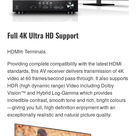
Full 4K Ultra HD Support
HDMI® Terminals
Providing complete compatibility with the latest HDMI
standards, this AV receiver delivers transmission of 4K
video at 60 frames/second pass-through. It also supports
HDR (high dynamic range) Video including Dolby
Vision™ and Hybrid Log-Gamma which provides
incredible contrast, smooth tone and rich, bright colours
—giving you full, high-definition enjoyment with an
exceptionally realistic and natural picture quality.