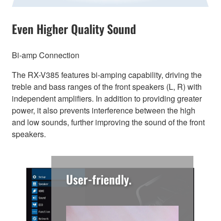
Even Higher Quality Sound
Bi-amp Connection
The RX-V385 features bi-amping capability, driving the
treble and bass ranges of the front speakers (L, R) with
independent amplifiers. In addition to providing greater
power, it also prevents interference between the high
and low sounds, further improving the sound of the front
speakers.
User-friendly.