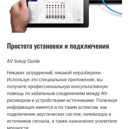
Простота установки и подключения
AV Setup Guide
Никаких затруднений, никакой неразберихи.
Используя это специальное приложение, вы
получите профессиональную консультативную
помощь по кабельным соединениям между AV-
ресивером и устройствами-источниками. Полезная
информация имеется и по таким аспектам, как
подключение акустических систем, телевизора и
источников сигнала, а также назначение усилителя
мощности.