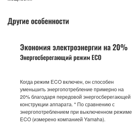
Другие особенности
Экономия электроэнергии на 20%
Энергосберегающий режим ECO
Когда режим ECO включен, он способен
уменьшить энергопотребление примерно на
20% благодаря передовой энергосберегающей
конструкции аппарата. * По сравнению с
энергопотреблением при выключенном режиме
ECO (измерено компанией Yamaha).