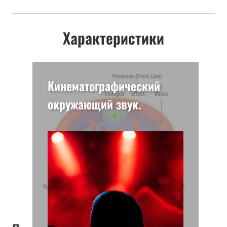
Характеристики
Кинематографический
окружающий звук.