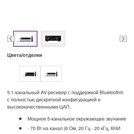
Цвета/отделки
5.1-канальный AV-ресивер с поддержкой Bluetooth®
с полностью дискретной конфигурацией и
высококачественными ЦАП.
Мощное 5-канальное окружающее звучание
- 70 Вт на канал (6 Ом, 20 Гц - 20 кГц, КНИ