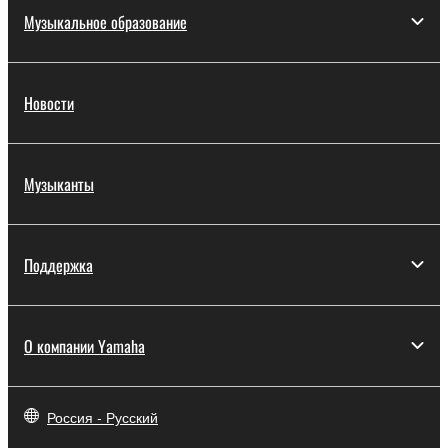
Музыкальное образование
Новости
Музыканты
Поддержка
О компании Yamaha
Россия - Русский