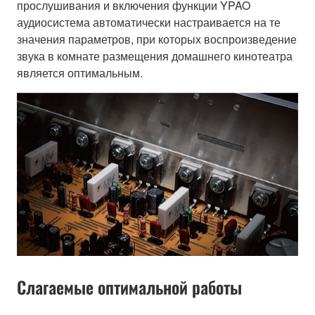
прослушивания и включения функции YPAO
аудиосистема автоматически настраивается на те
значения параметров, при которых воспроизведение
звука в комнате размещения домашнего кинотеатра
является оптимальным.
Слагаемые оптимальной работы