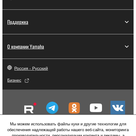
Поддержка
О компании Yamaha
Россия - Русский
Бизнес
Мы можем использовать файлы куки и другие технологии для
обеспечения надлежащей работы нашего веб-сайта, мониторинга
производительности, персонализации контента и рекламы, а