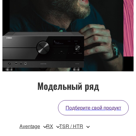
Модельный ряд
Подберите свой продукт
Aventage
RX
TSR / HTR