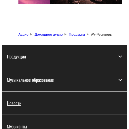
Аудио
Домашнее аудио
Продукты
AV-Ресиверы
Продукция
Музыкальное образование
Новости
Музыканты