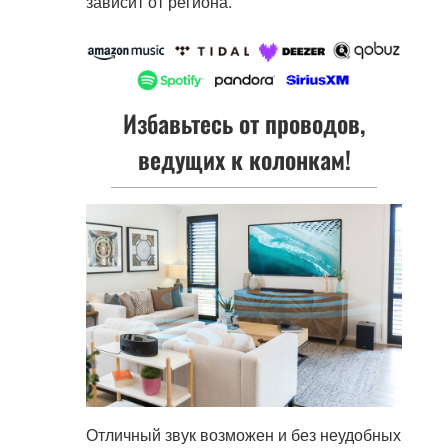
зависит от региона.
Избавьтесь от проводов,
ведущих к колонкам!
Отличный звук возможен и без неудобных