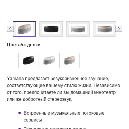
Цвета/отделки
Yamaha предлагает безукоризненное звучание,
соответствующее вашему стилю жизни. Независимо
от того, предпочитаете ли вы домашний кинотеатр
или же добротный стереозвук,
Встроенные музыкальные потоковые
сервисы
Технология многокомнатного