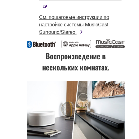
См. пошаговые инструкции по
настройке системы MusicCast
Surround/Stereo.
Воспроизведение в
нескольких комнатах.