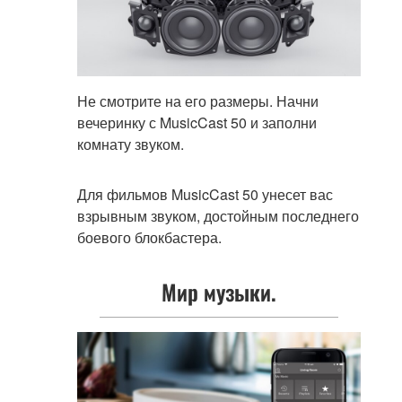
Не смотрите на его размеры. Начни
вечеринку с MusicCast 50 и заполни
комнату звуком.
Для фильмов MusicCast 50 унесет вас
взрывным звуком, достойным последнего
боевого блокбастера.
Мир музыки.