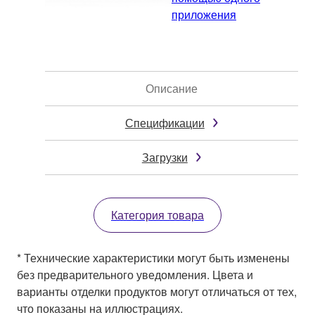
приложения
Описание
Спецификации
Загрузки
Категория товара
* Технические характеристики могут быть изменены
без предварительного уведомления. Цвета и
варианты отделки продуктов могут отличаться от тех,
что показаны на иллюстрациях.