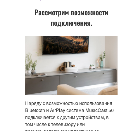
Рассмотрим возможности
подключения.
Наряду с возможностью использования
Bluetooth и AirPlay система MusicCast 50
подключается к другим устройствам, в
том числе к телевизору или