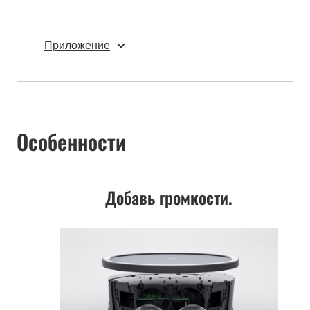
Приложение
Особенности
Добавь громкости.