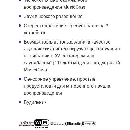
воспроизведения MusicCast
Звук высокого разрешения
Стереосопряжение (требует наличия 2
устройств)
Возможность использования в качестве
акустических систем окружающего звучания
в сочетании с AV-ресивером или
саундбаром* (* Только модели с поддержкой
MusicCast)
Сенсорное управление, простые
предустановки для мгновенного начала
воспроизведения
Будильник