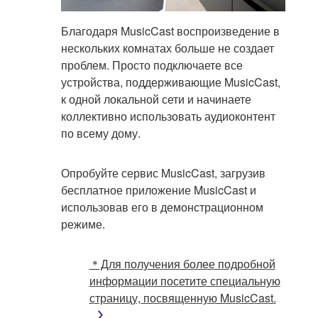
Благодаря MusicCast воспроизведение в
нескольких комнатах больше не создает
проблем. Просто подключаете все
устройства, поддерживающие MusicCast,
к одной локальной сети и начинаете
коллективно использовать аудиоконтент
по всему дому.
Опробуйте сервис MusicCast, загрузив
бесплатное приложение MusicCast и
использовав его в демонстрационном
режиме.
＊Для получения более подробной
информации посетите специальную
страницу, посвященную MusicCast.