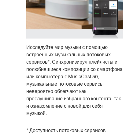
Исследуйте мир музыки с помощью
встроенных музыкальных потоковых
сервисов*. Синхронизируя плейлисты и
полюбившиеся композиции со смартфона
или компьютера с MusicCast 50,
музыкальные потоковые сервисы
невероятно облегчают как
прослушивание избранного контента, так
и ознакомление с новой для себя
музыкой.
* Доступность потоковых сервисов