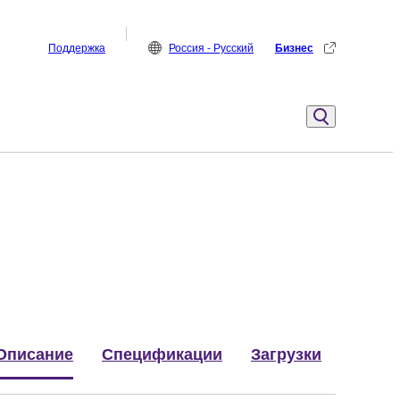
Поддержка
Россия - Русский
Бизнес
Описание
Спецификации
Загрузки