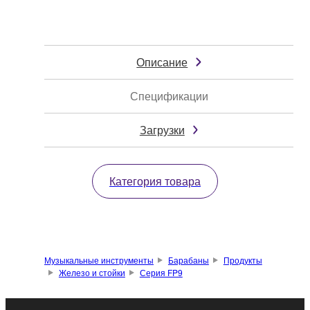
Описание
Спецификации
Загрузки
Категория товара
Музыкальные инструменты
Барабаны
Продукты
Железо и стойки
Серия FP9