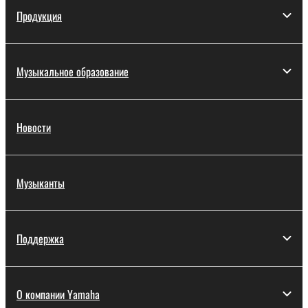
Продукция
Музыкальное образование
Новости
Музыканты
Поддержка
О компании Yamaha