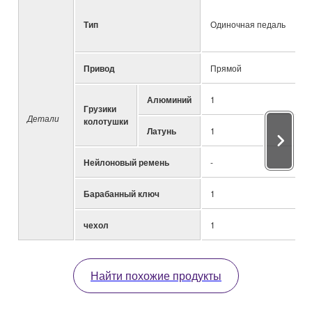
Тип
Одиночная педаль
Привод
Прямой
Алюминий
1
Грузики
Детали
колотушки
Латунь
1
Нейлоновый ремень
-
Барабанный ключ
1
чехол
1
Найти похожие продукты