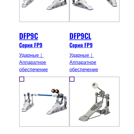
DFP9C
DFP9CL
Серия FP9
Серия FP9
Ударные｜
Ударные｜
Аппаратное
Аппаратное
обеспечение
обеспечение