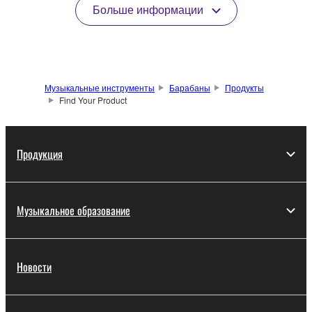
Больше информации
Музыкальные инструменты
Барабаны
Продукты
Find Your Product
Продукция
Музыкальное образование
Новости