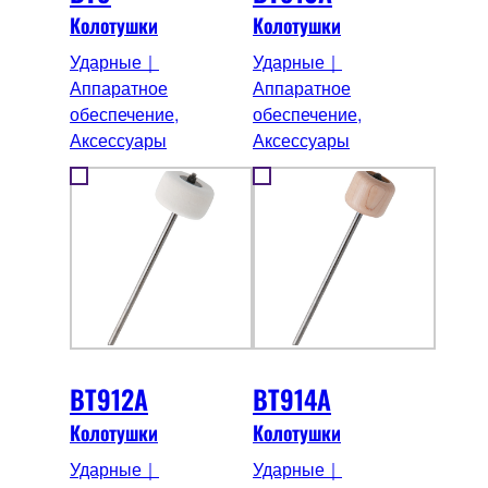
Колотушки
Колотушки
Ударные｜
Ударные｜
Аппаратное
Аппаратное
обеспечение,
обеспечение,
Аксессуары
Аксессуары
BT912A
BT914A
Колотушки
Колотушки
Ударные｜
Ударные｜