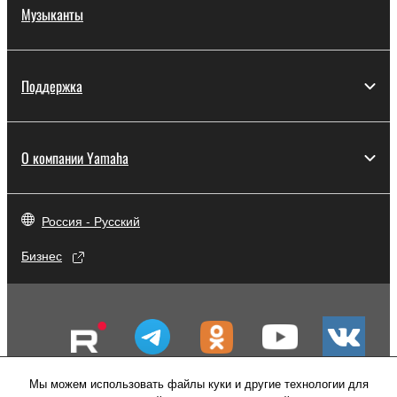
Музыканты
Поддержка
О компании Yamaha
Россия - Русский
Бизнес
Мы можем использовать файлы куки и другие технологии для