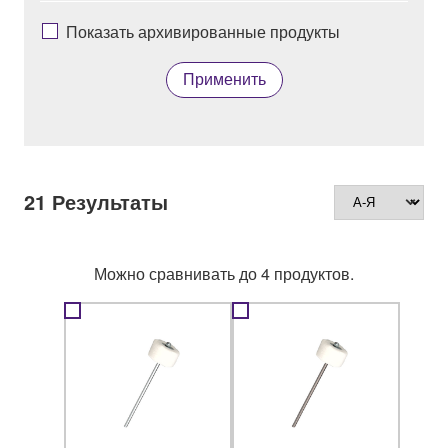
Показать архивированные продукты
Применить
21
Результаты
Можно сравнивать до 4 продуктов.