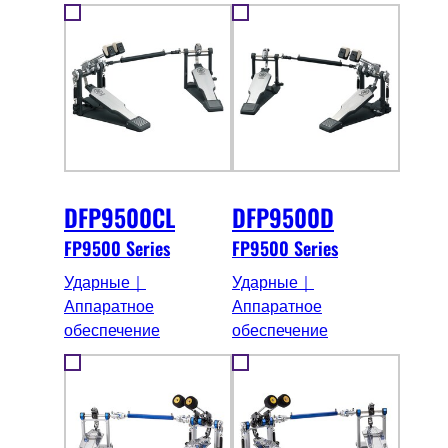
DFP9500CL
DFP9500D
FP9500 Series
FP9500 Series
Ударные｜
Ударные｜
Аппаратное
Аппаратное
обеспечение
обеспечение