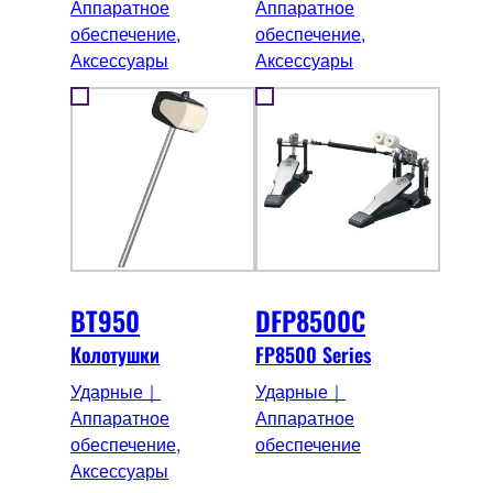
Аппаратное
Аппаратное
обеспечение,
обеспечение,
Аксессуары
Аксессуары
BT950
DFP8500C
Колотушки
FP8500 Series
Ударные｜
Ударные｜
Аппаратное
Аппаратное
обеспечение,
обеспечение
Аксессуары