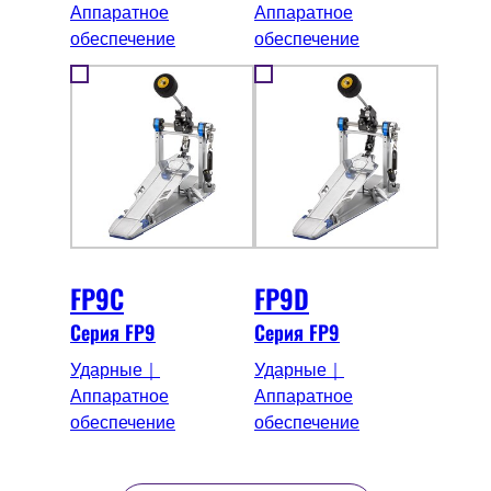
Аппаратное
Аппаратное
обеспечение
обеспечение
FP9C
FP9D
Серия FP9
Серия FP9
Ударные｜
Ударные｜
Аппаратное
Аппаратное
обеспечение
обеспечение