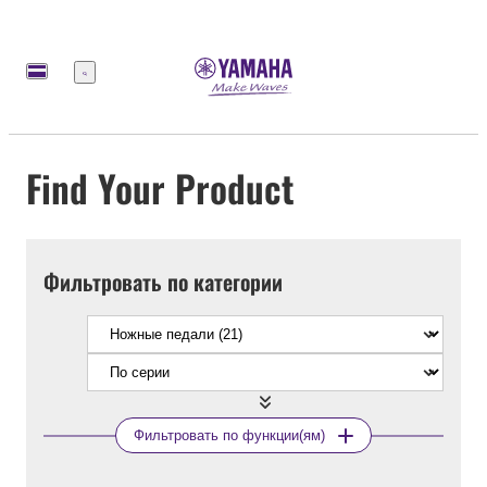
Меню
Find Your Product
Фильтровать по категории
Фильтровать по функции(ям)