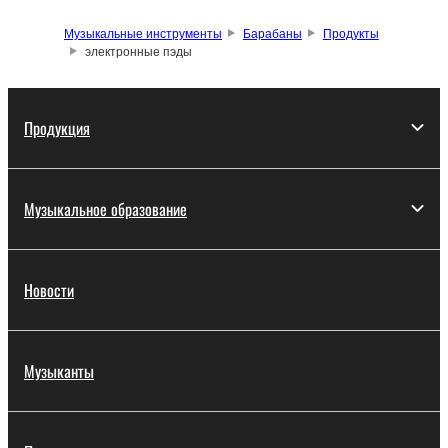
Музыкальные инструменты
Барабаны
Продукты
электронные пэды
Продукция
Музыкальное образование
Новости
Музыканты