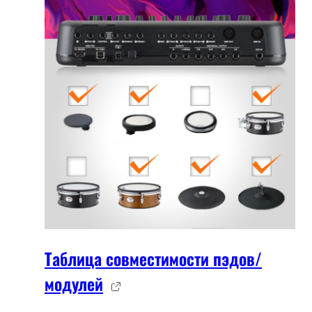
Таблица совместимости пэдов/
модулей