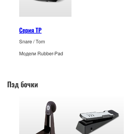
Серия TP
Snare / Tom
Модели Rubber-Pad
Пэд бочки