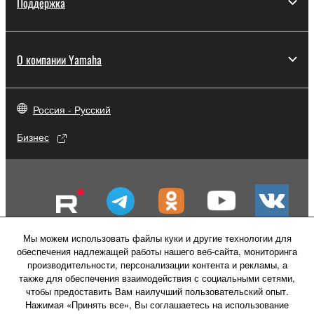
Поддержка
О компании Yamaha
Россия - Русский
Бизнес
Мы можем использовать файлы куки и другие технологии для
обеспечения надлежащей работы нашего веб-сайта, мониторинга
производительности, персонализации контента и рекламы, а
также для обеспечения взаимодействия с социальными сетями,
чтобы предоставить Вам наилучший пользовательский опыт.
Нажимая «Принять все», Вы соглашаетесь на использование