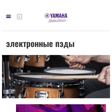
Меню
электронные пэды