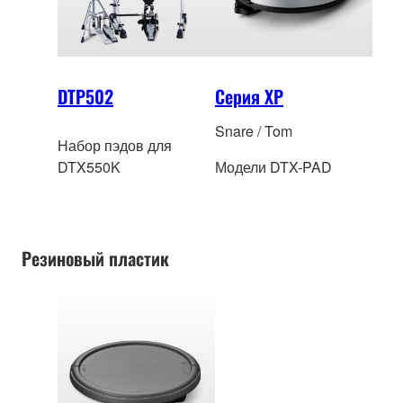
DTP502
Серия XP
Snare / Tom
Набор пэдов для
DTX550K
Модели DTX-PAD
Резиновый пластик