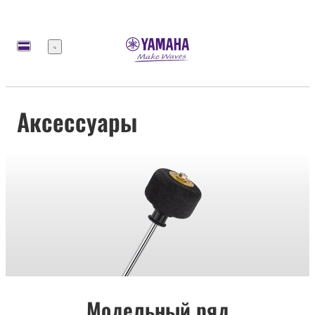
Меню
Аксессуары
Модельный ряд