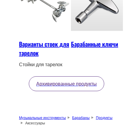
Варианты стоек для
Барабанные ключи
тарелок
Стойки для тарелок
Архивированные продукты
Музыкальные инструменты
Барабаны
Продукты
Аксессуары