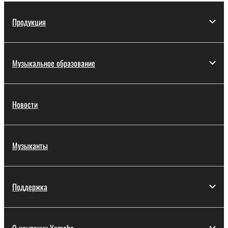
Продукция
Музыкальное образование
Новости
Музыканты
Поддержка
О компании Yamaha