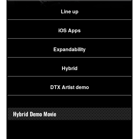
Line up
iOS Apps
Expandability
Hybrid
DTX Artist demo
Hybrid Demo Movie