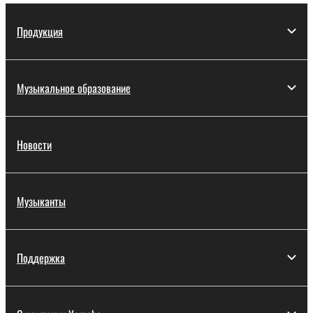
Продукция
Музыкальное образование
Новости
Музыканты
Поддержка