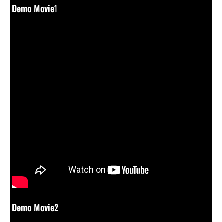
Demo Movie1
Demo Movie2