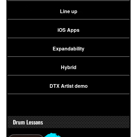
Line up
iOS Apps
Expandability
Hybrid
DTX Artist demo
Drum Lessons