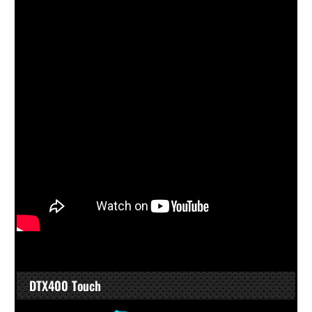
DTX400 Touch