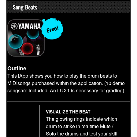
Song Beats
Outline
This iApp shows you how to play the drum beats to
MIDIsongs purchased within the application. (10 demo
songsare included. An i-UX1 is necessary for grading)
VISUALIZE THE BEAT
The glowing rings indicate which
drum to strike in realtime Mute /
Solo the drums and test your skill