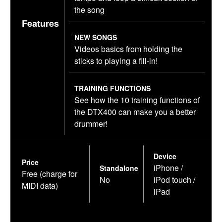
the song
Features
NEW SONGS
Videos basics from holding the
sticks to playing a fill-in!
TRAINING FUNCTIONS
See how the 10 training functions of
the DTX400 can make you a better
drummer!
Device
Price
iPhone /
Standalone
Free (charge for
No
iPod touch /
MIDI data)
iPad