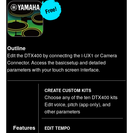
Outline
Edit the DTX400 by connecting the i-UX1 or Camera
Connector. Access the basicsetup and detailed
parameters with your touch screen interface.
CREATE CUSTOM KITS
Choose any of the ten DTX400 kits
Edit voice, pitch (app only), and
other parameters
Features
EDIT TEMPO