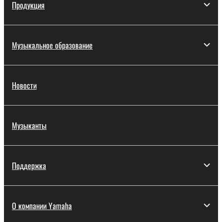
Продукция
Музыкальное образование
Новости
Музыканты
Поддержка
О компании Yamaha