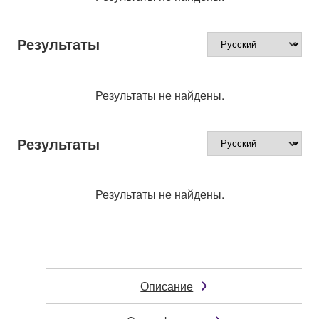
Результаты
Результаты не найдены.
Результаты
Результаты не найдены.
Описание