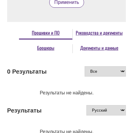
Применить
Прошивки и ПО
Руководства и документы
Брошюры
Документы и данные
0
Результаты
Результаты не найдены.
Результаты
Результаты не найдены.