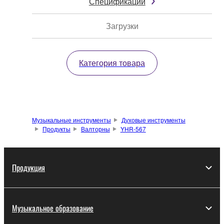
Спецификации
Загрузки
Категория товара
Музыкальные инструменты
Духовые инструменты
Продукты
Валторны
YHR-567
Продукция
Музыкальное образование