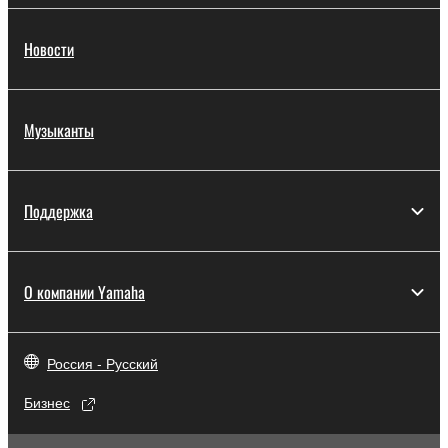
Новости
Музыканты
Поддержка
О компании Yamaha
Россия - Русский
Бизнес