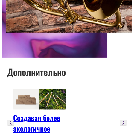
Дополнительно
Создавая более
экологичное