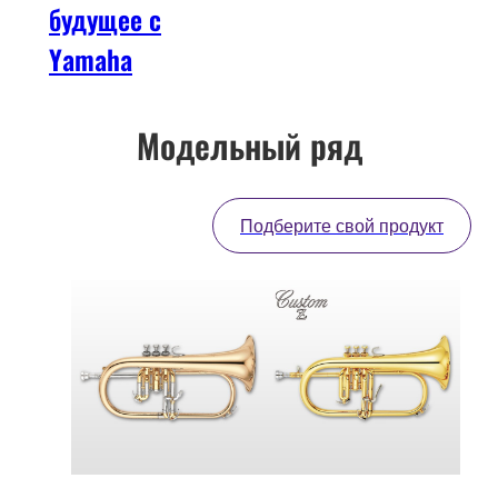
будущее с
Yamaha
Модельный ряд
Подберите свой продукт