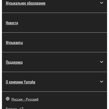
Музыкальное образование
Новости
Музыканты
Поддержка
О компании Yamaha
Россия - Русский
Бизнес