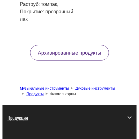
Раструб: томпак,
Покрытие: прозрачный
лак
Архивированные продукты
Музыкальные инструменты
Духовые инструменты
Продукты
Флюгельгорны
Продукция