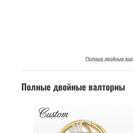
Полные двойные ва
Полные двойные валторны