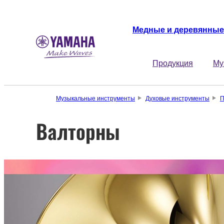
Медные и деревянные
Продукция
Му
Музыкальные инструменты
Духовые инструменты
П
Валторны