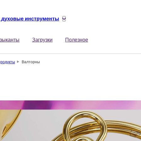
 духовые инструменты
зыканты
Загрузки
Полезное
родукты
Валторны