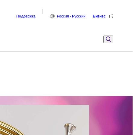
Поддержка
Россия - Русский
Бизнес