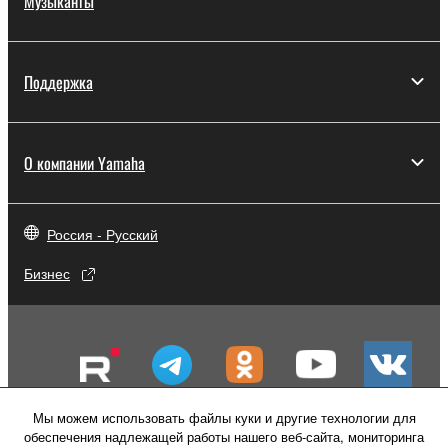
Музыканты
Поддержка
О компании Yamaha
Россия - Русский
Бизнес
Мы можем использовать файлы куки и другие технологии для
обеспечения надлежащей работы нашего веб-сайта, мониторинга