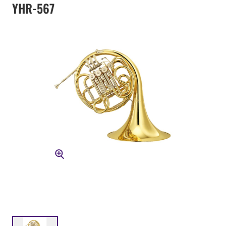
YHR-567