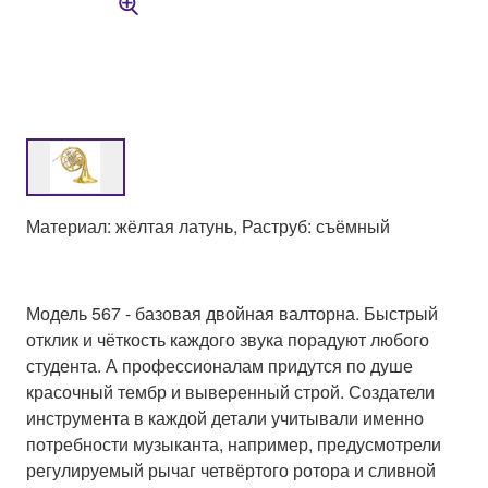
Материал: жёлтая латунь, Раструб: съёмный
Модель 567 - базовая двойная валторна. Быстрый
отклик и чёткость каждого звука порадуют любого
студента. А профессионалам придутся по душе
красочный тембр и выверенный строй. Создатели
инструмента в каждой детали учитывали именно
потребности музыканта, например, предусмотрели
регулируемый рычаг четвёртого ротора и сливной