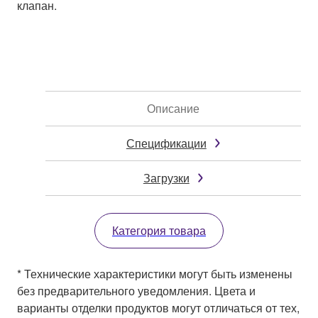
клапан.
Описание
Спецификации
Загрузки
Категория товара
* Технические характеристики могут быть изменены
без предварительного уведомления. Цвета и
варианты отделки продуктов могут отличаться от тех,