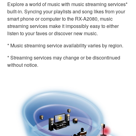
Explore a world of music with music streaming services*
built-in. Syncing your playlists and song likes from your
smart phone or computer to the RX-A2080, music
streaming services make it impossibly easy to either
listen to your faves or discover new music.
* Music streaming service availability varies by region.
* Streaming services may change or be discontinued
without notice.