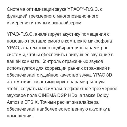
Система оптимизации звука YPAO™-R.S.C. с
функцией трехмерного многопозиционного
измерения и точным эквалайзером
YPAO-R.S.C. анализирует акустику помещения с
помощью поставляемого в комплекте микрофона
YPAO, а затем точно подбирает ряд параметров
системы, чтобы обеспечить наилучшее звучание в
вашей комнате. Контроль отраженных звуков
используется для коррекции ранних отражений и
обеспечивает студийное качество звука. YPAO 3D
автоматически оптимизирует параметры звука,
чтобы создать максимально эффектное трехмерное
звуковое поле CINEMA DSP HD3, а также Dolby
Atmos и DTS:X. Точный расчет эквалайзера
обеспечивает наиболее естественную акустику в
помещении.