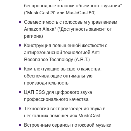
беспроводные колонки объемного звучания*
(*MusicCast 20 или MusicCast 50)
Совместимость с голосовым управлением
Amazon Alexa* (*Доступность зависит от
региона)
Конструкция повышенной жесткости с
антирезонансной технологией Anti
Resonance Technology (A.R.T.)
Комплектующие высшего качества,
обеспечивающие оптимальную
производительность
ЦАП ESS для цифрового звука
профессионального качества
Технология воспроизведения звука в
нескольких помещениях MusicCast
Встроенные сервисы потоковой музыки