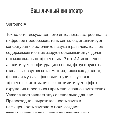
Ваш личный кинотеатр
Surround:AI
Технология искусственного интеллекта, встроенная в
цифровой преобразователь сигналов, анализирует
конфигурацию источников звука в развлекательном
содержимом и оптимизирует объемный звук, делая
его максимально эффектным. Этот ИИ мгновенно
анализирует конфигурацию сцены, фокусируясь на
отдельных звуковых элементах, таких как диалоги,
фоновая музыка, фоновые звуки и звуковые
эффекты, и автоматически оптимизирует эффект
окружения в реальном времени, словно звукотехник
Yamaha настраивает звук специально для вас.
Превосходная выразительность звука и
насыщенность звукового поля создает
захватывающее ощущение реалистичности