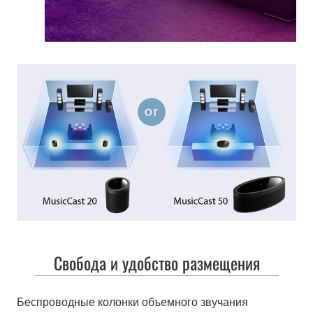
Свобода и удобство размещения
Беспроводные колонки объемного звучания