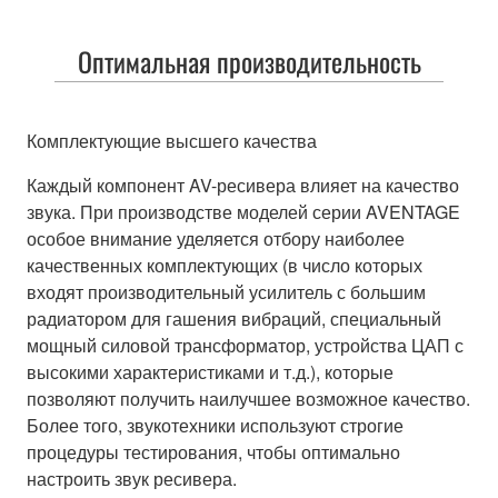
Оптимальная производительность
Комплектующие высшего качества
Каждый компонент AV-ресивера влияет на качество
звука. При производстве моделей серии AVENTAGE
особое внимание уделяется отбору наиболее
качественных комплектующих (в число которых
входят производительный усилитель с большим
радиатором для гашения вибраций, специальный
мощный силовой трансформатор, устройства ЦАП с
высокими характеристиками и т.д.), которые
позволяют получить наилучшее возможное качество.
Более того, звукотехники используют строгие
процедуры тестирования, чтобы оптимально
настроить звук ресивера.