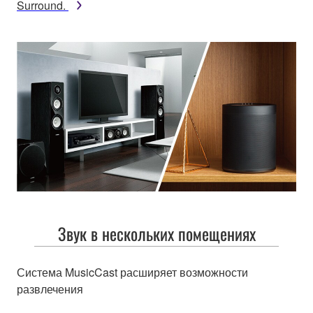
Surround.
Звук в нескольких помещениях
Система MusicCast расширяет возможности
развлечения