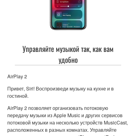
Управляйте музыкой так, как вам
удобно
AirPlay 2
Привет, Siri! Воспроизведи музыку на кухне и в
гостиной.
AirPlay 2 позволяет организовать потоковую
передачу музыки из Apple Music и других сервисов
потоковой музыки на несколько устройств MusicCast,
расположенных в разных комнатах. Управляйте