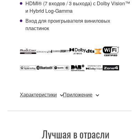
HDMI® (7 входов / 3 выхода) с Dolby Vision™
и Hybrid Log-Gamma
Вход для проигрывателя виниловых
пластинок
Характеристики
Приложение
Лучшая в отрасли