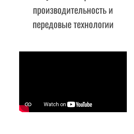
производительность и
передовые технологии