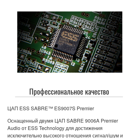
Профессиональное качество
ЦАП ESS SABRE™ ES9007S Premier
Оснащенный двумя ЦАП SABRE 9006A Premier
Audio от ESS Technology для достижения
исключительно высокого отношения сигнал/шум и