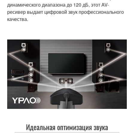
динамического диапазона до 120 дБ, этот AV-
ресивер выдает цифровой звук профессионального
качества.
Идеальная оптимизация звука