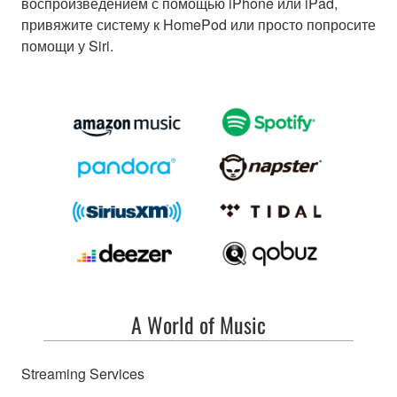
воспроизведением с помощью iPhone или iPad,
привяжите систему к HomePod или просто попросите
помощи у Siri.
A World of Music
Streaming Services