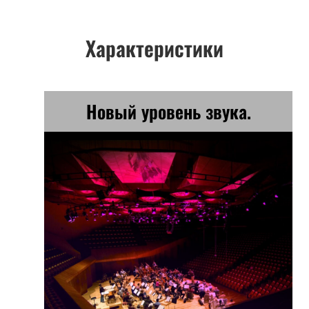
Характеристики
Новый уровень звука.