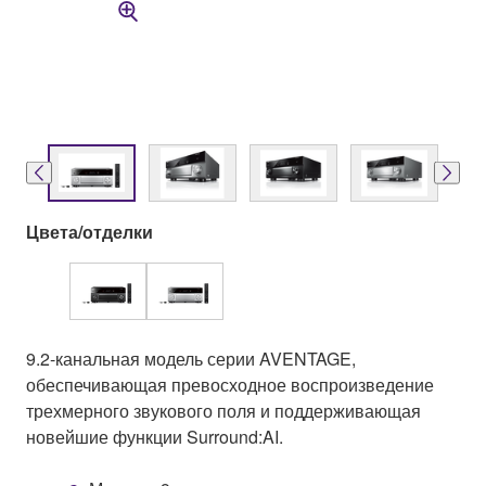
Цвета/отделки
9.2-канальная модель серии AVENTAGE,
обеспечивающая превосходное воспроизведение
трехмерного звукового поля и поддерживающая
новейшие функции Surround:AI.