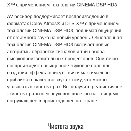
X™ с применением технологии CINEMA DSP HD3
AV-ресивер поддерживает воспроизведение в
форматах Dolby Atmos® и DTS-X™ с применением
технологии CINEMA DSP HD3, поднимая ощущения
от объемного звука на новый уровень. Обновленная
технология CINEMA DSP HD3 включает новые
алгоритмы обработки сигналов и три набора
высокопроизводительных процессоров. Они точно
воспроизводят насыщенное звуковое поле для
создания эффекта присутствия и максимально
приближают качество звука к тому, что можно
услышать в кинотеатрах. Вы получите реалистичное
«кинотеатральное» звуковое поле, по-настоящему
погружающее в происходящее на экране.
Чистота звука