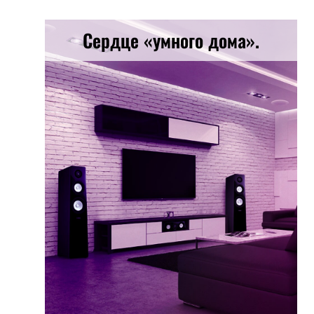
Сердце «умного дома».