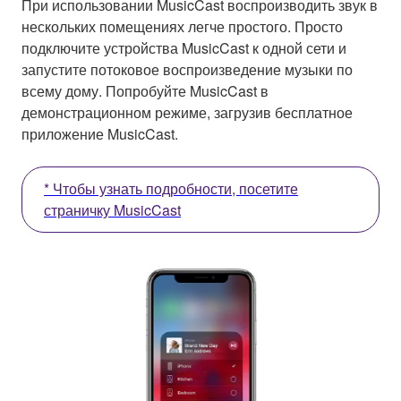
При использовании MusicCast воспроизводить звук в
нескольких помещениях легче простого. Просто
подключите устройства MusicCast к одной сети и
запустите потоковое воспроизведение музыки по
всему дому. Попробуйте MusicCast в
демонстрационном режиме, загрузив бесплатное
приложение MusicCast.
* Чтобы узнать подробности, посетите
страничку MusicCast