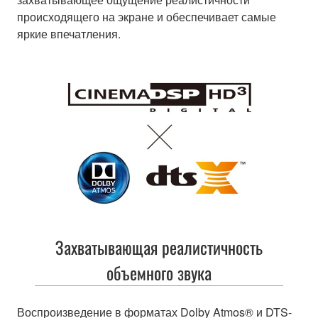
происходящего на экране и обеспечивает самые
яркие впечатления.
Захватывающая реалистичность
объемного звука
Воспроизведение в форматах Dolby Atmos® и DTS-