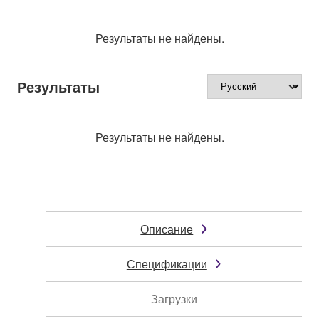
Результаты не найдены.
Результаты
Результаты не найдены.
Описание
Спецификации
Загрузки