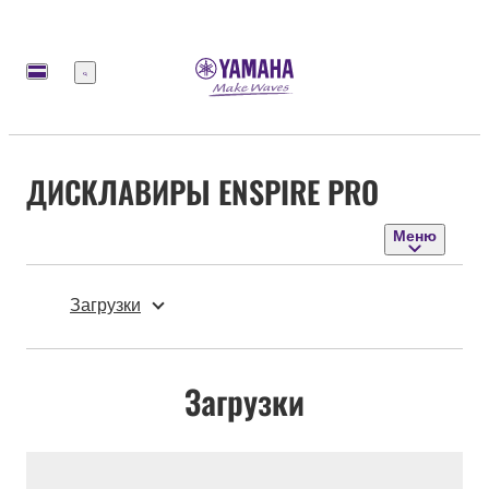
Меню
ДИСКЛАВИРЫ ENSPIRE PRO
Меню
Загрузки
Загрузки