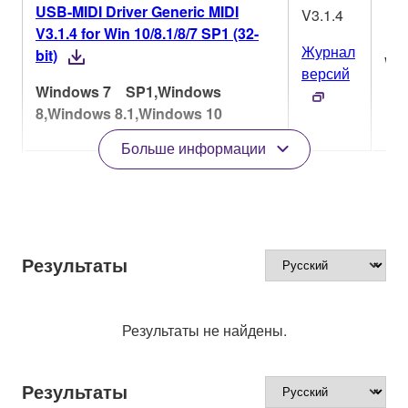
USB-MIDI Driver Generic MIDI
V3.1.4
V3.1.4 for Win 10/8.1/8/7 SP1 (32-
Журнал
bit)
Wi
версий
Windows 7 SP1,Windows
8,Windows 8.1,Windows 10
Больше информации
Результаты
Результаты не найдены.
Результаты