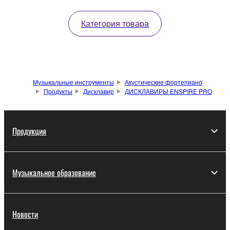
Категория товара
Музыкальные инструменты
Акустические фортепиано
Продукты
Дисклавир
ДИСКЛАВИРЫ ENSPIRE PRO
Продукция
Музыкальное образование
Новости