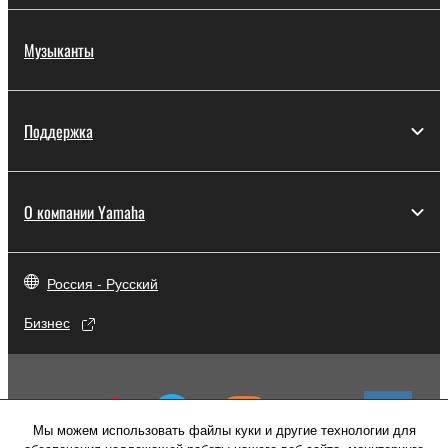
Музыканты
Поддержка
О компании Yamaha
Россия - Русский
Бизнес
Мы можем использовать файлы куки и другие технологии для