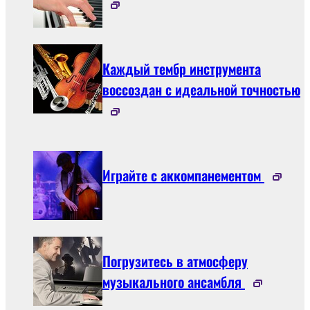
Каждый тембр инструмента
воссоздан с идеальной точностью
Играйте с аккомпанементом
Погрузитесь в атмосферу
музыкального ансамбля