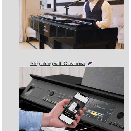
Sing along with Clavinova