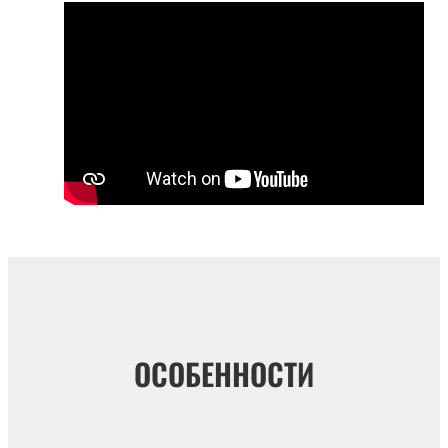
ОСОБЕННОСТИ