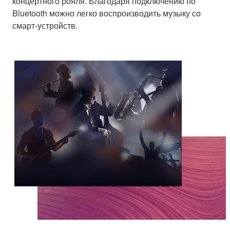
концертного рояля. Благодаря подключению по
Bluetooth можно легко воспроизводить музыку со
смарт-устройств.