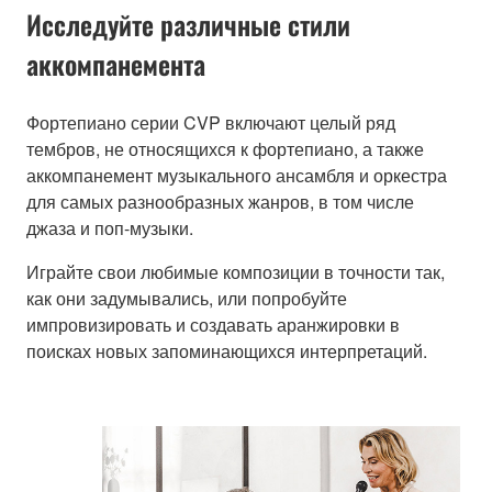
Исследуйте различные стили
аккомпанемента
Фортепиано серии CVP включают целый ряд
тембров, не относящихся к фортепиано, а также
аккомпанемент музыкального ансамбля и оркестра
для самых разнообразных жанров, в том числе
джаза и поп-музыки.
Играйте свои любимые композиции в точности так,
как они задумывались, или попробуйте
импровизировать и создавать аранжировки в
поисках новых запоминающихся интерпретаций.