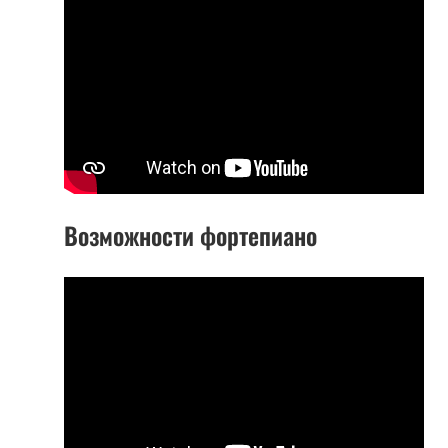
Возможности фортепиано