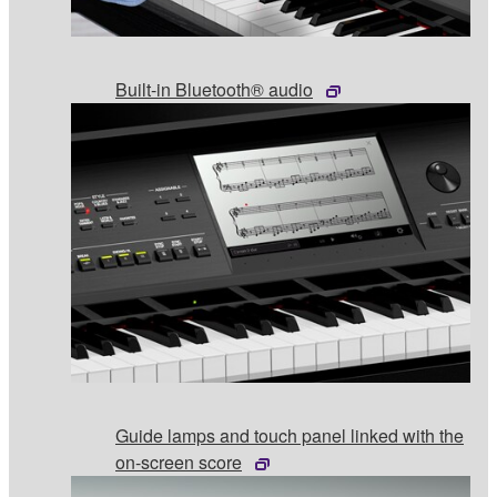
Built-in Bluetooth® audio
Guide lamps and touch panel linked with the
on-screen score