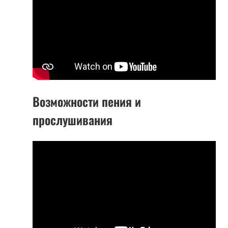
Возможности пения и
прослушивания