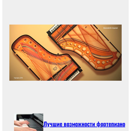
Лучшие возможности фортепиано