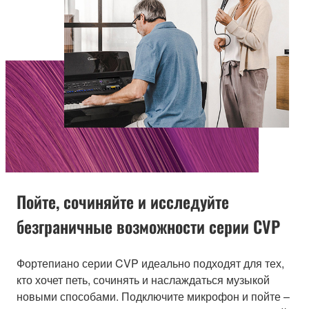
Пойте, сочиняйте и исследуйте
безграничные возможности серии CVP
Фортепиано серии CVP идеально подходят для тех,
кто хочет петь, сочинять и наслаждаться музыкой
новыми способами. Подключите микрофон и пойте –