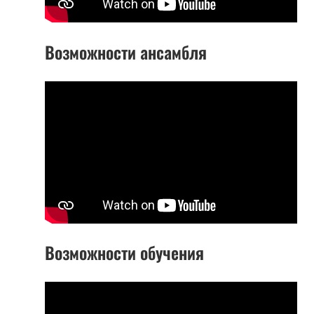
Возможности ансамбля
Возможности обучения