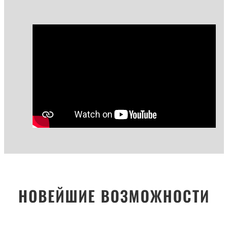
НОВЕЙШИЕ ВОЗМОЖНОСТИ