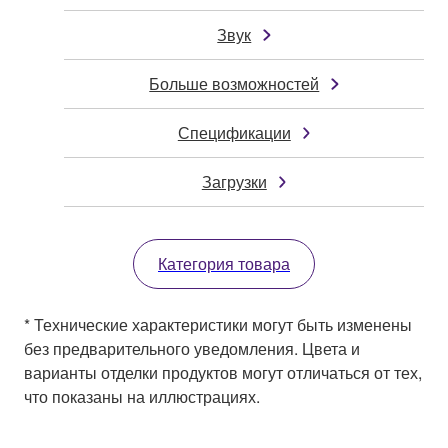
Звук
Больше возможностей
Спецификации
Загрузки
Категория товара
* Технические характеристики могут быть изменены
без предварительного уведомления. Цвета и
варианты отделки продуктов могут отличаться от тех,
что показаны на иллюстрациях.