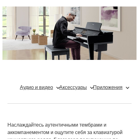
Аудио и видео
Аксессуары
Приложения
Наслаждайтесь аутентичными тембрами и
аккомпанементом и ощутите себя за клавиатурой