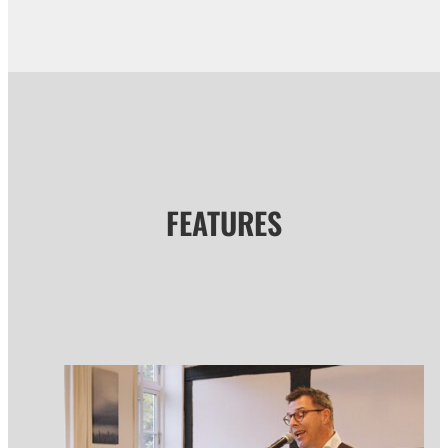
FEATURES