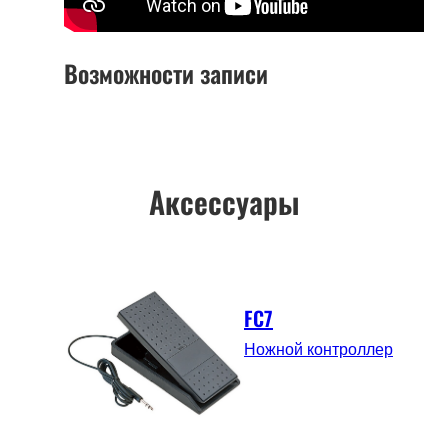
Возможности записи
Аксессуары
FC7
Ножной контроллер