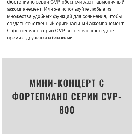
фортепиано серии CVP обеспечивают гармоничный
аккомпанемент. Или же используйте любые из
множества удобных функций для сочинения, чтобы
создать собственный оригинальный аккомпанемент.
С фортепиано серии CVP вы весело проведете
время с друзьями и близкими.
МИНИ-КОНЦЕРТ С
ФОРТЕПИАНО СЕРИИ CVP-
800