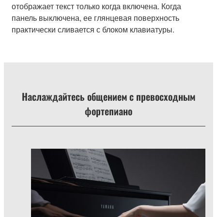
отображает текст только когда включена. Когда
панель выключена, ее глянцевая поверхность
практически сливается с блоком клавиатуры.
Наслаждайтесь общением с превосходным
фортепиано