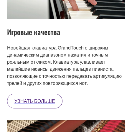
Игровые качества
Новейшая клавиатура GrandTouch с широким
динамическим диапазоном нажатия и точным
рояльным откликом. Клавиатура улавливает
малейшие нюансы движения пальцев пианиста,
позволяющие с точностью передавать артикуляцию
трелей и других повторяющихся нот.
УЗНАТЬ БОЛЬШЕ