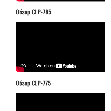
Обзор CLP-785
Обзор CLP-775