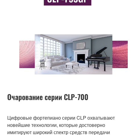
Очарование серии CLP-700
Цифровые фортепиано серии CLP охватывают
новейшие технологии, которые достоверно
имитируют широкий спектр средств передачи