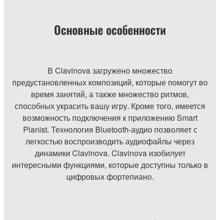
Основные особенности
В Clavinova загружено множество
предустановленных композиций, которые помогут во
время занятий, а также множество ритмов,
способных украсить вашу игру. Кроме того, имеется
возможность подключения к приложению Smart
Pianist. Технология Bluetooth-аудио позволяет с
легкостью воспроизводить аудиофайлы через
динамики Clavinova. Clavinova изобилует
интересными функциями, которые доступны только в
цифровых фортепиано.