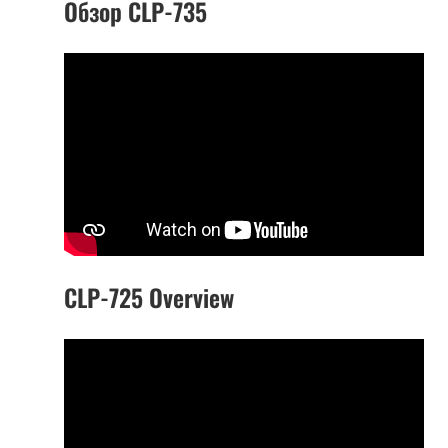
Обзор CLP-735
CLP-725 Overview