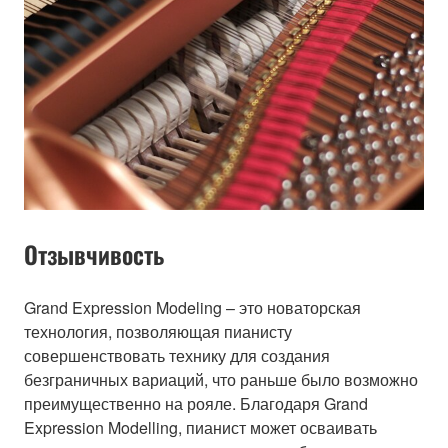
Отзывчивость
Grand Expression Modeling – это новаторская
технология, позволяющая пианисту
совершенствовать технику для создания
безграничных вариаций, что раньше было возможно
преимущественно на рояле. Благодаря Grand
Expression Modelling, пианист может осваивать