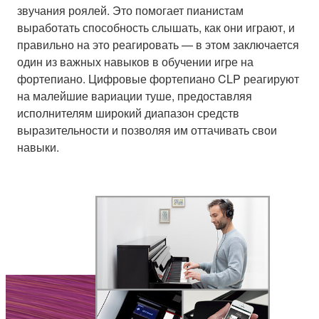
звучания роялей. Это помогает пианистам
выработать способность слышать, как они играют, и
правильно на это реагировать — в этом заключается
один из важных навыков в обучении игре на
фортепиано. Цифровые фортепиано CLP реагируют
на малейшие вариации туше, предоставляя
исполнителям широкий диапазон средств
выразительности и позволяя им оттачивать свои
навыки.