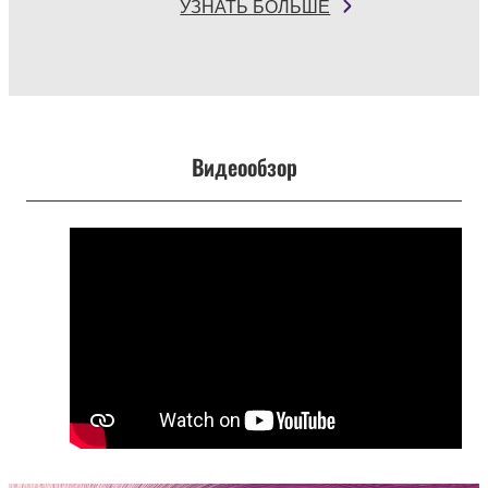
УЗНАТЬ БОЛЬШЕ
Видеообзор