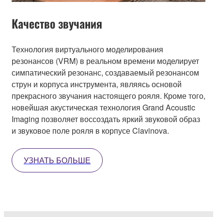
Качество звучания
Технология виртуального моделирования
резонансов (VRM) в реальном времени моделирует
симпатический резонанс, создаваемый резонансом
струн и корпуса инструмента, являясь основой
прекрасного звучания настоящего рояля. Кроме того,
новейшая акустическая технология Grand Acoustic
Imaging позволяет воссоздать яркий звуковой образ
и звуковое поле рояля в корпусе Clavinova.
УЗНАТЬ БОЛЬШЕ