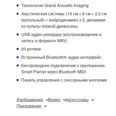
Технология Grand Acoustic Imaging
Акустическая система: (16 см + 8 см + 2,5 см
(купольный) + вибродинамик) x 2, динамики
из пульпы еловой древесины
USB аудио-рекордер (воспроизведение и
запись в формате WAV)
20 ритмов
Встроенный Bluetooth®-аудио интерфейс
Беспроводное подключение к приложению
Smart Pianist через Bluetooth MIDI
Панель управления с сенсорными кнопками
Изображения
Видео
Аксессуары
Приложения