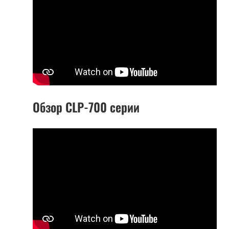
Обзор CLP-700 серии