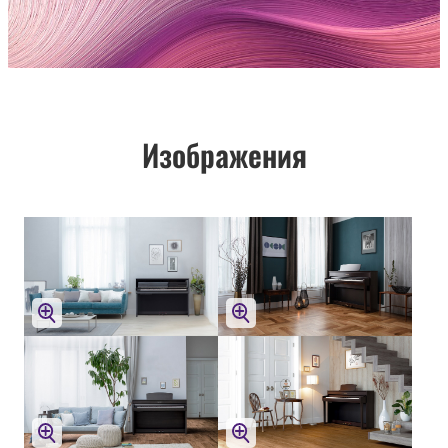
Изображения