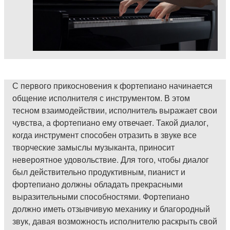
С первого прикосновения к фортепиано начинается
общение исполнителя с инструментом. В этом
тесном взаимодействии, исполнитель выражает свои
чувства, а фортепиано ему отвечает. Такой диалог,
когда инструмент способен отразить в звуке все
творческие замыслы музыканта, приносит
невероятное удовольствие. Для того, чтобы диалог
был действительно продуктивным, пианист и
фортепиано должны обладать прекрасными
выразительными способностями. Фортепиано
должно иметь отзывчивую механику и благородный
звук, давая возможность исполнителю раскрыть свой