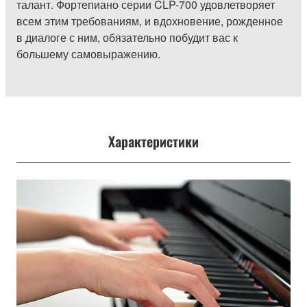
талант. Фортепиано серии CLP-700 удовлетворяет
всем этим требованиям, и вдохновение, рожденное
в диалоге с ним, обязательно побудит вас к
большему самовыражению.
Характеристики