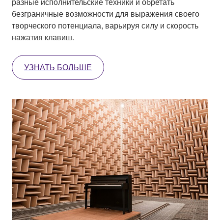
разные исполнительские техники и обретать
безграничные возможности для выражения своего
творческого потенциала, варьируя силу и скорость
нажатия клавиш.
УЗНАТЬ БОЛЬШЕ