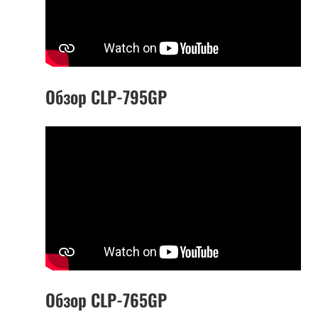
Обзор CLP-795GP
Обзор CLP-765GP