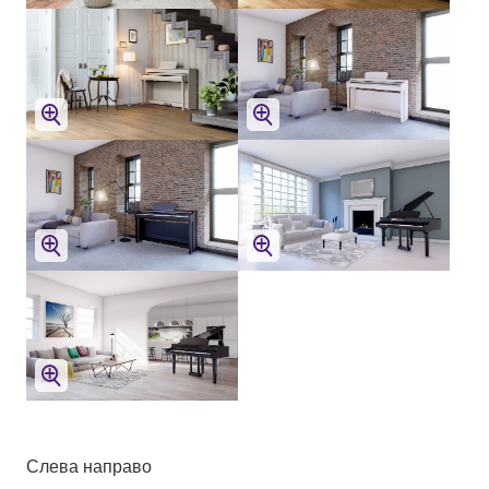
Слева направо