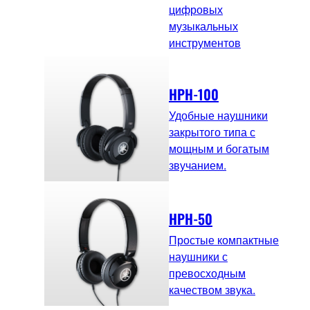
цифровых
музыкальных
инструментов
HPH-100
Удобные наушники
закрытого типа с
мощным и богатым
звучанием.
HPH-50
Простые компактные
наушники с
превосходным
качеством звука.