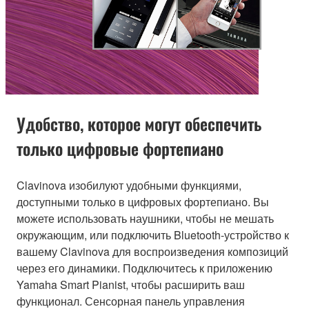
Удобство, которое могут обеспечить
только цифровые фортепиано
Clavinova изобилуют удобными функциями,
доступными только в цифровых фортепиано. Вы
можете использовать наушники, чтобы не мешать
окружающим, или подключить Bluetooth-устройство к
вашему Clavinova для воспроизведения композиций
через его динамики. Подключитесь к приложению
Yamaha Smart Pianist, чтобы расширить ваш
функционал. Сенсорная панель управления