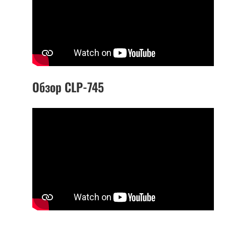
Обзор CLP-745