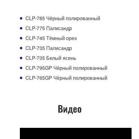
CLP-785 Чёрный полированный
CLP-775 Палисандр
CLP-745 Тёмный орех
CLP-735 Палисандр
CLP-735 Белый ясень
CLP-795GP Чёрный полированный
CLP-765GP Чёрный полированный
Видео