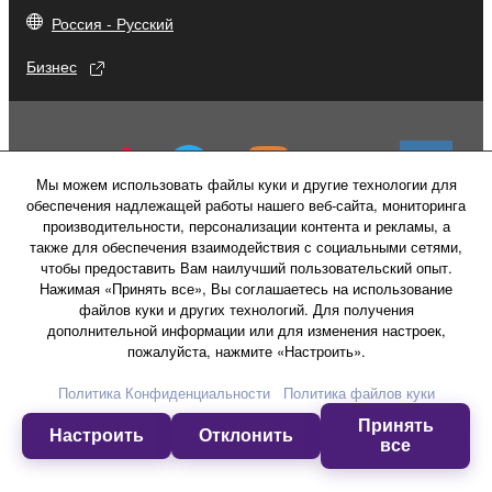
Россия - Русский
Бизнес
Мы можем использовать файлы куки и другие технологии для
обеспечения надлежащей работы нашего веб-сайта, мониторинга
производительности, персонализации контента и рекламы, а
также для обеспечения взаимодействия с социальными сетями,
чтобы предоставить Вам наилучший пользовательский опыт.
Нажимая «Принять все», Вы соглашаетесь на использование
файлов куки и других технологий. Для получения
дополнительной информации или для изменения настроек,
пожалуйста, нажмите «Настроить».
Свяжитесь с нами
Условия использования
Политика конфиденциальности
Политика Конфиденциальности
Политика файлов куки
Политика в отношении файлов куки
Принять
Настроить
Отклонить
все
© Yamaha Corporation.