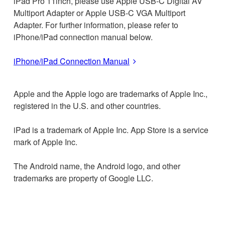
iPad Pro 11inch, please use Apple USB-C Digital AV
Multiport Adapter or Apple USB-C VGA Multiport
Adapter. For further information, please refer to
iPhone/iPad connection manual below.
iPhone/iPad Connection Manual
Apple and the Apple logo are trademarks of Apple Inc.,
registered in the U.S. and other countries.
iPad is a trademark of Apple Inc. App Store is a service
mark of Apple Inc.
The Android name, the Android logo, and other
trademarks are property of Google LLC.