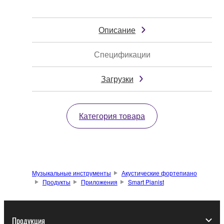
Описание
Спецификации
Загрузки
Категория товара
Музыкальные инструменты
Акустические фортепиано
Продукты
Приложения
Smart Pianist
Продукция