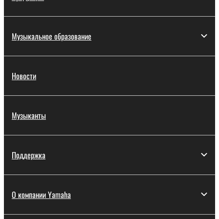
Музыкальное образование
Новости
Музыканты
Поддержка
О компании Yamaha