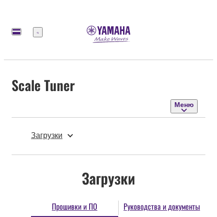
Меню
Scale Tuner
Меню
Загрузки
Загрузки
Прошивки и ПО
Руководства и документы