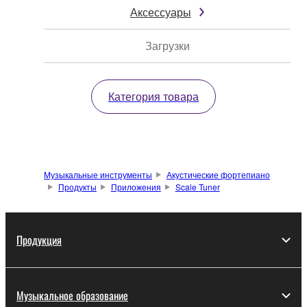
Аксессуары
Загрузки
Категория товара
Музыкальные инструменты
Акустические фортепиано
Продукты
Приложения
Scale Tuner
Продукция
Музыкальное образование