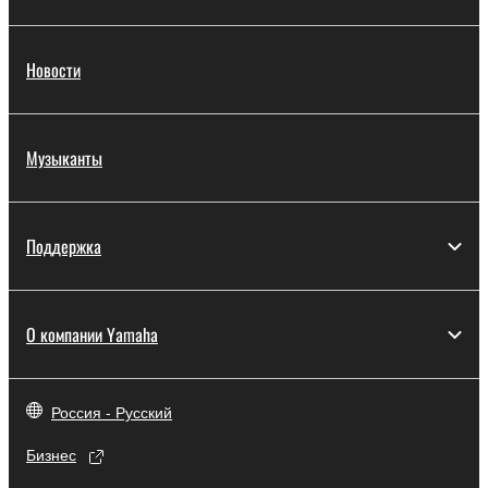
Новости
Музыканты
Поддержка
О компании Yamaha
Россия - Русский
Бизнес