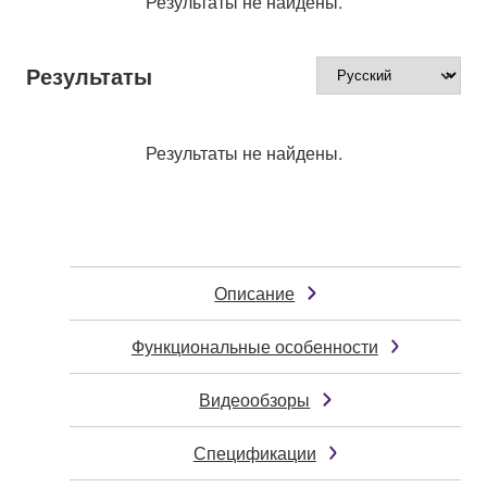
Результаты не найдены.
Результаты
Результаты не найдены.
Описание
Функциональные особенности
Видеообзоры
Спецификации