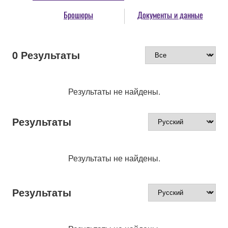
Брошюры
Документы и данные
0
Результаты
Результаты не найдены.
Результаты
Результаты не найдены.
Результаты