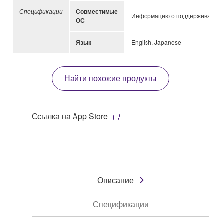
Спецификации
Совместимые
Информацию о поддерживаемых 
ОС
Язык
English, Japanese
Найти похожие продукты
Ссылка на App Store
Описание
Спецификации