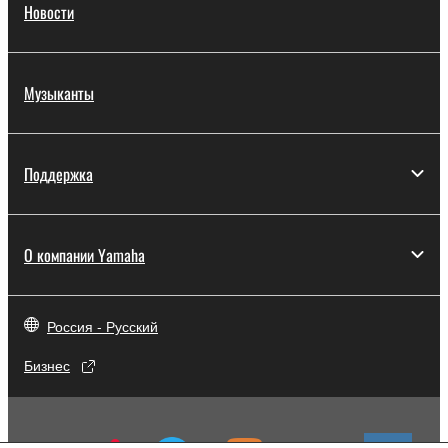
Новости
Музыканты
Поддержка
О компании Yamaha
Россия - Русский
Бизнес