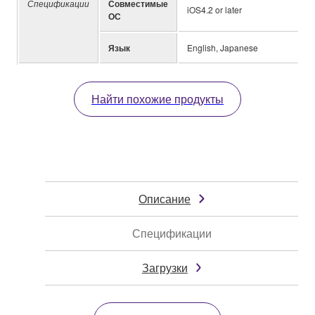
Спецификации
Совместимые
iOS4.2 or later
ОС
Язык
English, Japanese
Найти похожие продукты
Описание
Спецификации
Загрузки