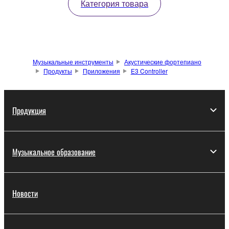
Категория товара
Музыкальные инструменты
Акустические фортепиано
Продукты
Приложения
E3 Controller
Продукция
Музыкальное образование
Новости