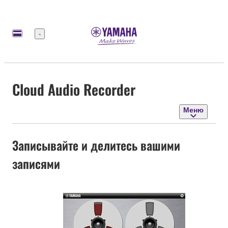
Меню
Cloud Audio Recorder
Меню
Записывайте и делитесь вашими
записями