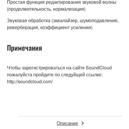
Простая функция редактирования звуковой волны
(продолжительность, нормализация)
Звуковая обработка (эквалайзер, шумоподавление,
реверберация, коэффициент усиления)
Примечания
Чтобы зарегистрироваться на сайте SoundCloud
пожалуйста пройдите по следуйщей ссылке:
http://soundcloud.com/
Описание