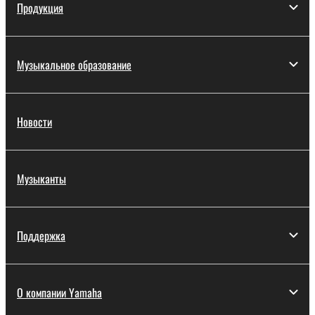
Продукция
Музыкальное образование
Новости
Музыканты
Поддержка
О компании Yamaha