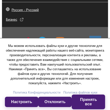
Россия - Русский
Бизнес
Мы можем использовать файлы куки и другие технологии для
обеспечения надлежащей работы нашего веб-сайта, мониторинга
производительности, персонализации контента и рекламы, а
также для обеспечения взаимодействия с социальными сетями,
чтобы предоставить Вам наилучший пользовательский опыт.
Нажимая «Принять все», Вы соглашаетесь на использование
файлов куки и других технологий. Для получения
дополнительной информации или для изменения настроек,
пожалуйста, нажмите «Настроить».
Свяжитесь с нами
Условия использования
Политика конфиденциальности
Политика Конфиденциальности
Политика файлов куки
Политика в отношении файлов куки
Принять
Настроить
Отклонить
все
© Yamaha Corporation.