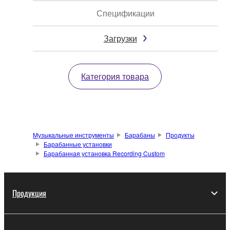
Спецификации
Загрузки
Категория товара
Музыкальные инструменты
Барабаны
Продукты
Барабанные установки
Барабанная установка Recording Custom
Продукция