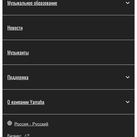
Музыкальное образование
Новости
Музыканты
Поддержка
О компании Yamaha
Россия - Русский
Бизнес