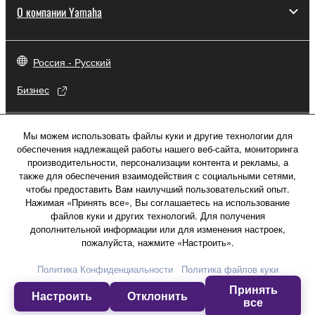
О компании Yamaha
Россия - Русский
Бизнес
Мы можем использовать файлы куки и другие технологии для
обеспечения надлежащей работы нашего веб-сайта, мониторинга
производительности, персонализации контента и рекламы, а
также для обеспечения взаимодействия с социальными сетями,
чтобы предоставить Вам наилучший пользовательский опыт.
Нажимая «Принять все», Вы соглашаетесь на использование
файлов куки и других технологий. Для получения
дополнительной информации или для изменения настроек,
пожалуйста, нажмите «Настроить».
Политика Конфиденциальности
Политика файлов куки
Свяжитесь с нами
Условия использования
Принять
Политика конфиденциальности
Настроить
Отклонить
все
Политика в отношении файлов куки