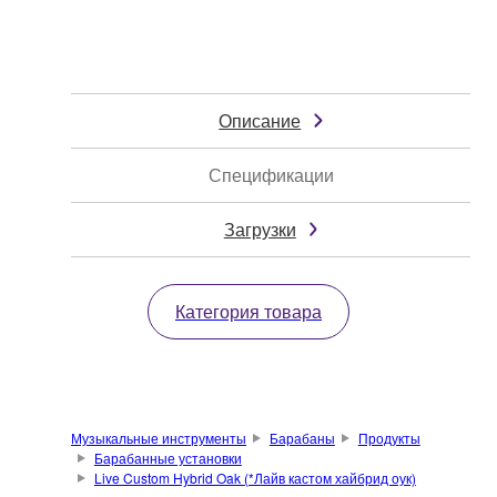
Описание
Спецификации
Загрузки
Категория товара
Музыкальные инструменты
Барабаны
Продукты
Барабанные установки
Live Custom Hybrid Oak (*Лайв кастом хайбрид оук)