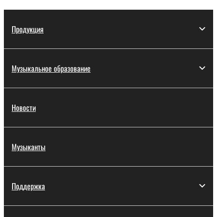
Продукция
Музыкальное образование
Новости
Музыканты
Поддержка