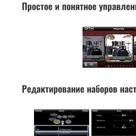
Простое и понятное управлен
Редактирование наборов нас