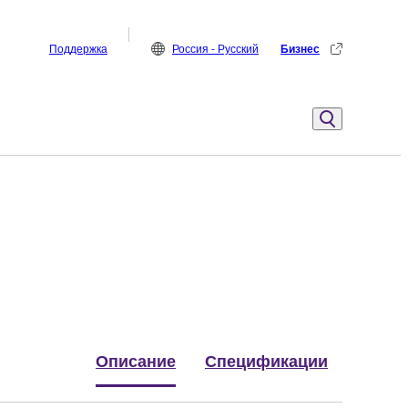
Поддержка
Россия - Русский
Бизнес
Описание
Спецификации