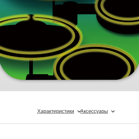
Характеристики
Аксессуары