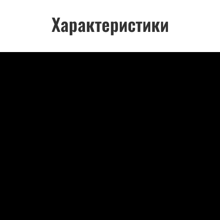
Характеристики