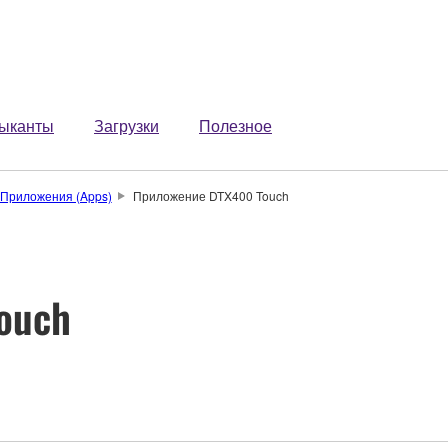
ыканты
Загрузки
Полезное
Приложения (Apps)
Приложение DTX400 Touch
ouch