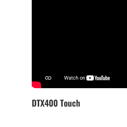
DTX400 Touch