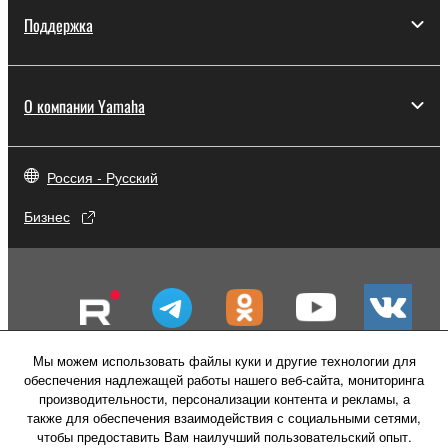
Поддержка
О компании Yamaha
Россия - Русский
Бизнес
Мы можем использовать файлы куки и другие технологии для
обеспечения надлежащей работы нашего веб-сайта, мониторинга
производительности, персонализации контента и рекламы, а
также для обеспечения взаимодействия с социальными сетями,
чтобы предоставить Вам наилучший пользовательский опыт.