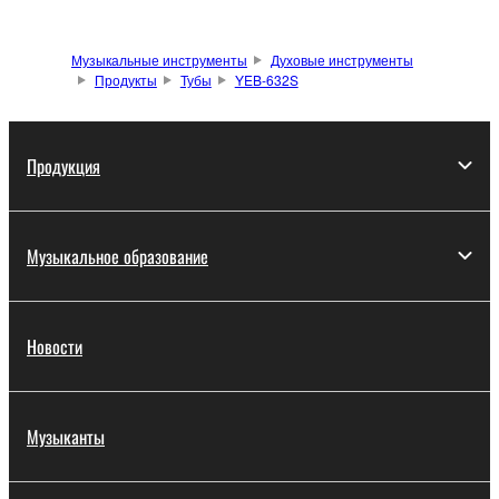
Музыкальные инструменты
Духовые инструменты
Продукты
Тубы
YEB-632S
Продукция
Музыкальное образование
Новости
Музыканты