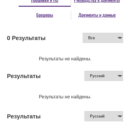
Прошивки и ПО
Руководства и документы
Брошюры
Документы и данные
0
Результаты
Результаты не найдены.
Результаты
Результаты не найдены.
Результаты