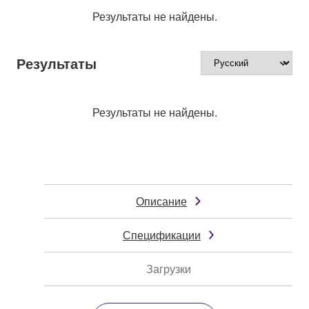
Результаты не найдены.
Результаты
Результаты не найдены.
Описание
Спецификации
Загрузки