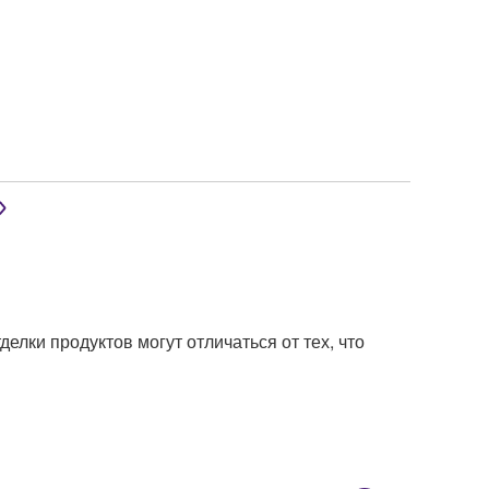
елки продуктов могут отличаться от тех, что