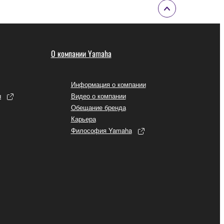
О компании Yamaha
Информация о компании
ы
Видео о компании
Обещание бренда
Карьера
Философия Yamaha