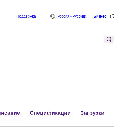
Поддержка
Россия - Русский
Бизнес
исание
Спецификации
Загрузки