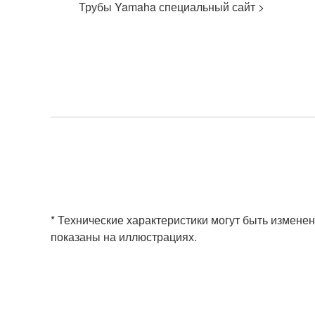
Трубы Yamaha специальный сайт >
* Технические характеристики могут быть изменен
показаны на иллюстрациях.