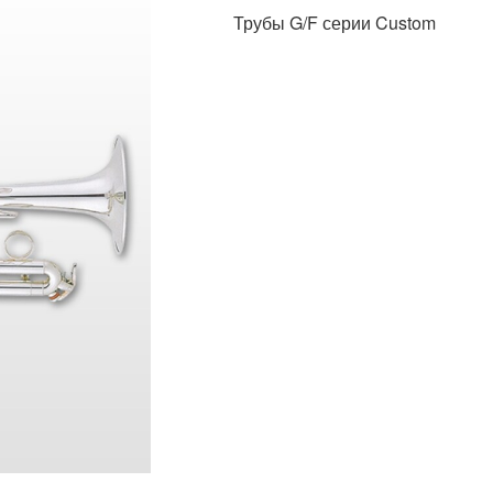
Трубы G/F серии Custom