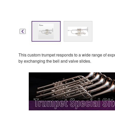
This custom trumpet responds to a wide range of expres
by exchanging the bell and valve slides.