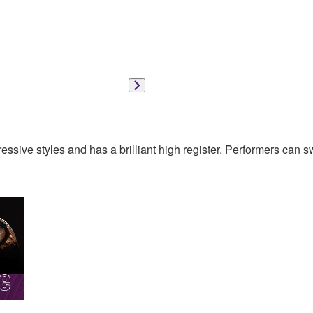
sive styles and has a brilliant high register. Performers can sw