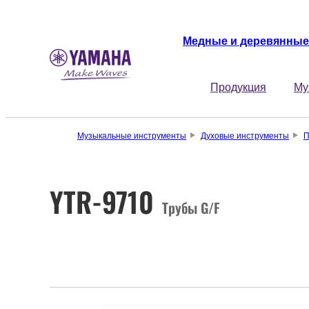
Медные и деревянные
Продукция
Му
Музыкальные инструменты
Духовые инструменты
П
YTR-9710
Трубы G/F