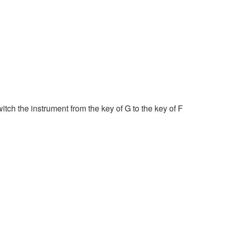
itch the instrument from the key of G to the key of F