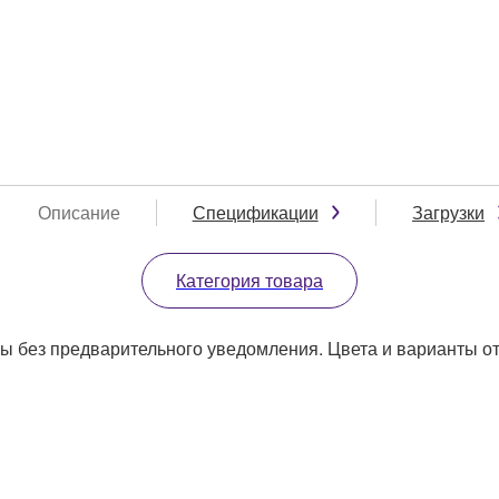
Описание
Спецификации
Загрузки
Категория товара
ы без предварительного уведомления. Цвета и варианты отд