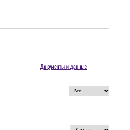
Документы и данные