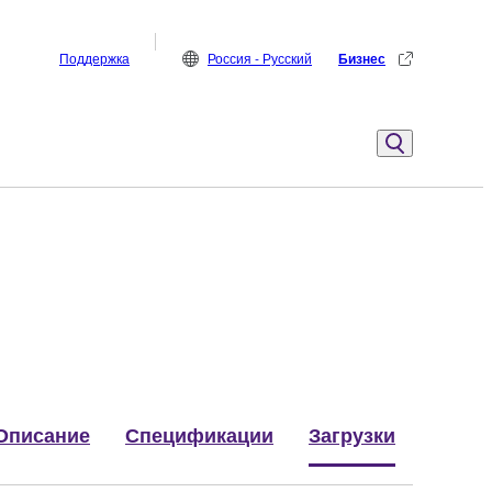
Поддержка
Россия - Русский
Бизнес
Описание
Спецификации
Загрузки