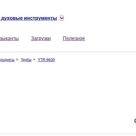
 духовые инструменты
зыканты
Загрузки
Полезное
родукты
Трубы
YTR-9630