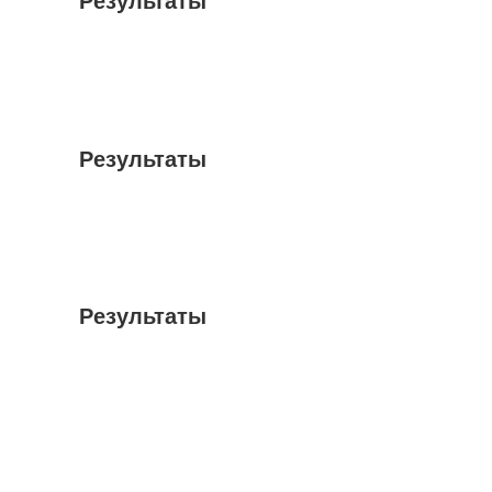
Результаты
Результаты