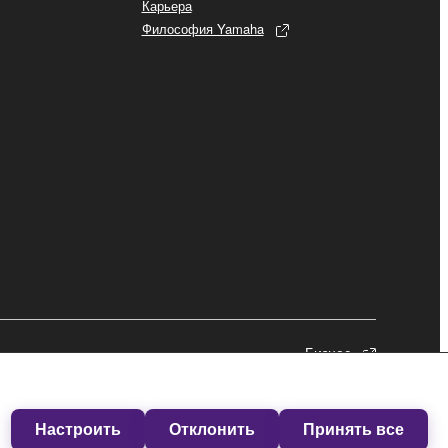
Карьера
Философия Yamaha
Бизнес
Настроить
Отклонить
Принять все