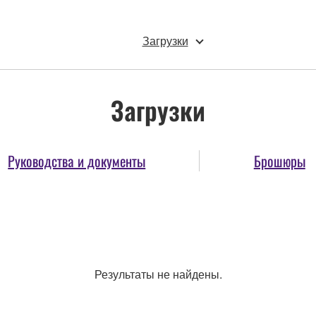
Загрузки
Загрузки
Руководства и документы
Брошюры
Результаты не найдены.