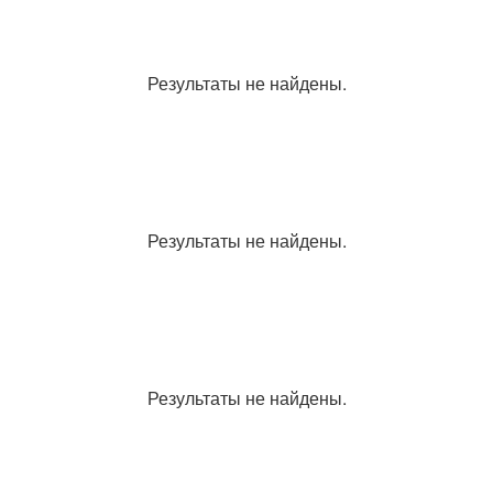
Результаты не найдены.
Результаты не найдены.
Результаты не найдены.