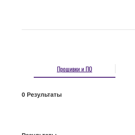
Прошивки и ПО
0
Результаты
Результаты