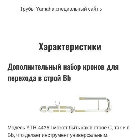
Трубы Yamaha специальный сайт >
Характеристики
Дополнительный набор кронов для
перехода в строй Bb
Модель YTR-4435ll может быть как в строе C, так и в
Bb, что делает инструмент универсальным.