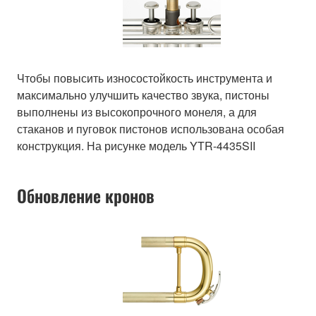
Чтобы повысить износостойкость инструмента и
максимально улучшить качество звука, пистоны
выполнены из высокопрочного монеля, а для
стаканов и пуговок пистонов использована особая
конструкция. На рисунке модель YTR-4435SII
Обновление кронов