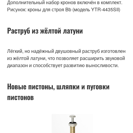
Дополнительный набор кронов включён в комплект.
Рисунок: кроны для строя Bb (модель YTR-4435SII)
Раструб из жёлтой латуни
Лёгкий, но надёжный двушовный раструб изготовлен
из жёлтой латуни, что позволяет расширить звуковой
диапазон и способствует развитию выносливости.
Новые пистоны, шляпки и пуговки
пистонов