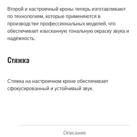
Второй и настроечный кроны теперь изготавливают
по технологиям, которые применяются в
производстве профессиональных моделей, что
обеспечивает изысканную тональную окраску звука и
надёжность.
Стяжка
Стяжка на настроечном кроне обеспечивает
сфокусированный и устойчивый звук.
Описание