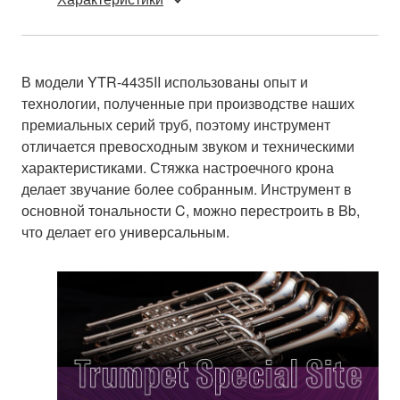
В модели YTR-4435II использованы опыт и
технологии, полученные при производстве наших
премиальных серий труб, поэтому инструмент
отличается превосходным звуком и техническими
характеристиками. Стяжка настроечного крона
делает звучание более собранным. Инструмент в
основной тональности C, можно перестроить в Bb,
что делает его универсальным.