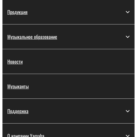
Продукция
Музыкальное образование
Новости
Музыканты
Поддержка
О компании Yamaha