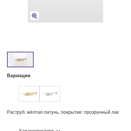
Вариации
Раструб: жёлтая латунь, покрытие: прозрачный лак
Характеристики