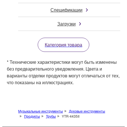
Спецификации
Загрузки
Категория товара
* Технические характеристики могут быть изменены
без предварительного уведомления. Цвета и
варианты отделки продуктов могут отличаться от тех,
что показаны на иллюстрациях.
Музыкальные инструменты
Духовые инструменты
Продукты
Трубы
YTR-4435II