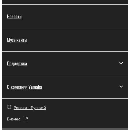
Новости
Музыканты
Поддержка
О компании Yamaha
Россия - Русский
Бизнес