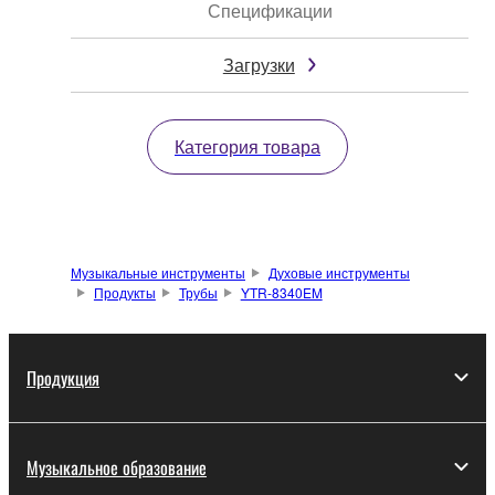
Спецификации
Загрузки
Категория товара
Музыкальные инструменты
Духовые инструменты
Продукты
Трубы
YTR-8340EM
Продукция
Музыкальное образование