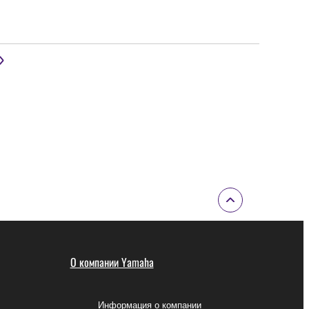
О компании Yamaha
Информация о компании