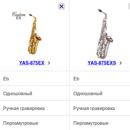
YAS-875EX
YAS-875EXS
Eb
Eb
Одношовный
Одношовный
Ручная гравировка
Ручная гравировка
Перламутровые
Перламутровые