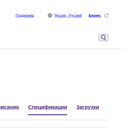
Поддержка
Россия - Русский
Бизнес
исание
Спецификации
Загрузки