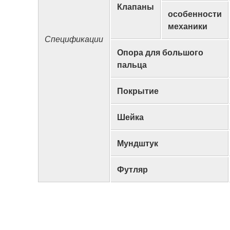
Клапаны
особенности
механики
Спецификации
Опора для большого
пальца
Покрытие
Шейка
Мундштук
Футляр