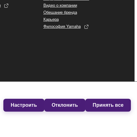
ы
Видео о компании
Обещание бренда
Карьера
Философия Yamaha
Настроить
Отклонить
Принять все
Бизнес