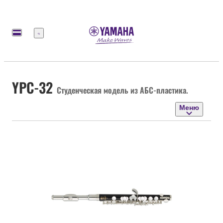
Меню
YPC-32
Студенческая модель из АБС-пластика.
Меню