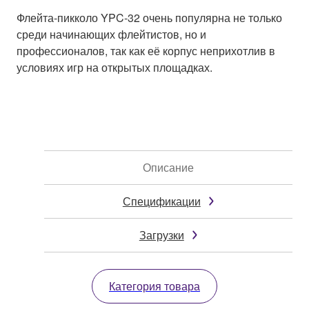
Флейта-пикколо YPC-32 очень популярна не только
среди начинающих флейтистов, но и
профессионалов, так как её корпус неприхотлив в
условиях игр на открытых площадках.
Описание
Спецификации
Загрузки
Категория товара