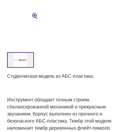
Студенческая модель из АБС-пластика.
Инструмент обладает точным строем,
сбалансированной механикой и прекрасным
звучанием. Корпус выполнен из прочного и
безопасного АБС-пластика. Тембр этой модели
напоминает тембр деревянных флейт-пикколо.