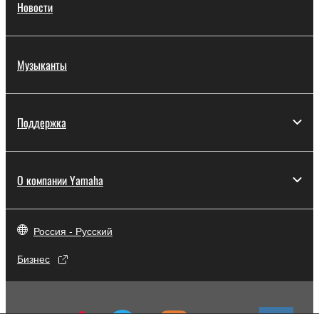
Новости
Музыканты
Поддержка
О компании Yamaha
Россия - Русский
Бизнес