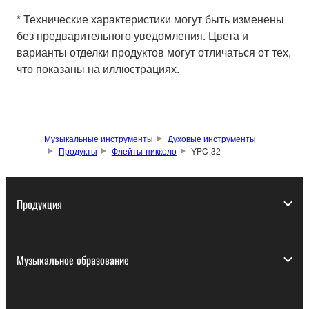
* Технические характеристики могут быть изменены
без предварительного уведомления. Цвета и
варианты отделки продуктов могут отличаться от тех,
что показаны на иллюстрациях.
Музыкальные инструменты
Духовые инструменты
Продукты
Флейты-пикколо
YPC-32
Продукция
Музыкальное образование