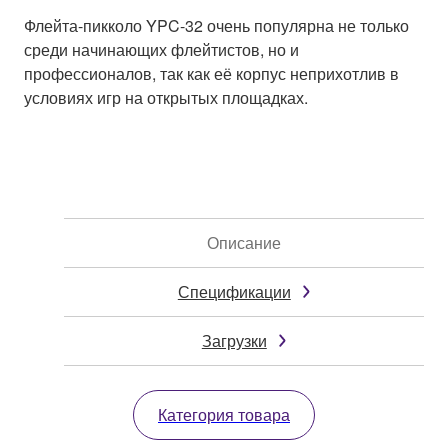
Флейта-пикколо YPC-32 очень популярна не только
среди начинающих флейтистов, но и
профессионалов, так как её корпус неприхотлив в
условиях игр на открытых площадках.
Описание
Спецификации
Загрузки
Категория товара