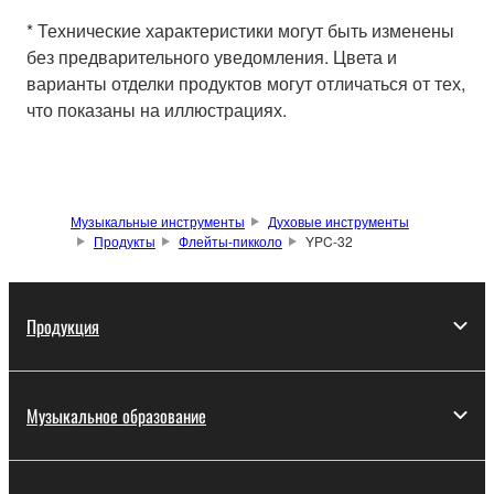
* Технические характеристики могут быть изменены
без предварительного уведомления. Цвета и
варианты отделки продуктов могут отличаться от тех,
что показаны на иллюстрациях.
Музыкальные инструменты
Духовые инструменты
Продукты
Флейты-пикколо
YPC-32
Продукция
Музыкальное образование