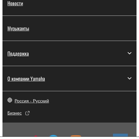
Новости
Музыканты
Поддержка
О компании Yamaha
Россия - Русский
Бизнес