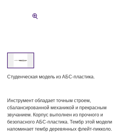
Студенческая модель из АБС-пластика.
Инструмент обладает точным строем,
сбалансированной механикой и прекрасным
звучанием. Корпус выполнен из прочного и
безопасного АБС-пластика. Тембр этой модели
напоминает тембр деревянных флейт-пикколо.