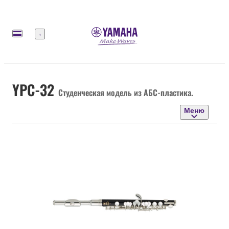
Меню
YPC-32
Студенческая модель из АБС-пластика.
Меню