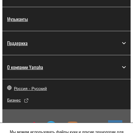
Музыканты
Поддержка
О компании Yamaha
Россия - Русский
Бизнес
Мы можем использовать файлы куки и другие технологии для