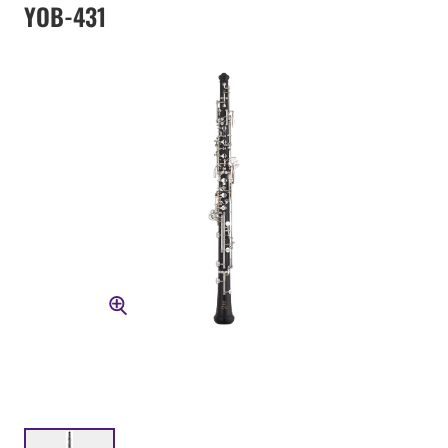
YOB-431