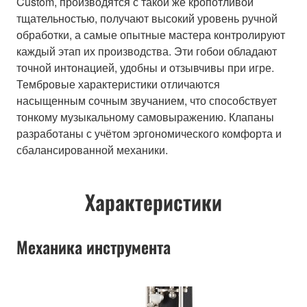
Custom, производятся с такой же кропотливой
тщательностью, получают высокий уровень ручной
обработки, а самые опытные мастера контролируют
каждый этап их производства. Эти гобои обладают
точной интонацией, удобны и отзывчивы при игре.
Тембровые характеристики отличаются
насыщенным сочным звучанием, что способствует
тонкому музыкальному самовыражению. Клапаны
разработаны с учётом эргономического комфорта и
сбалансированной механики.
Характеристики
Механика инструмента