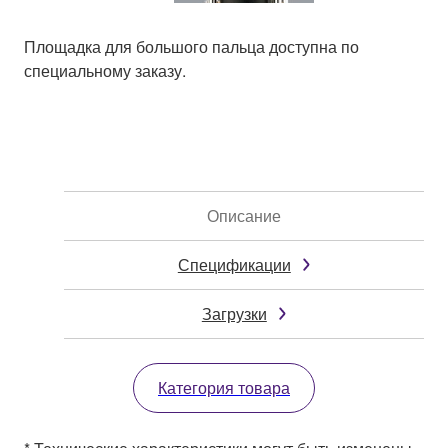
Площадка для большого пальца доступна по
специальному заказу.
Описание
Спецификации
Загрузки
Категория товара