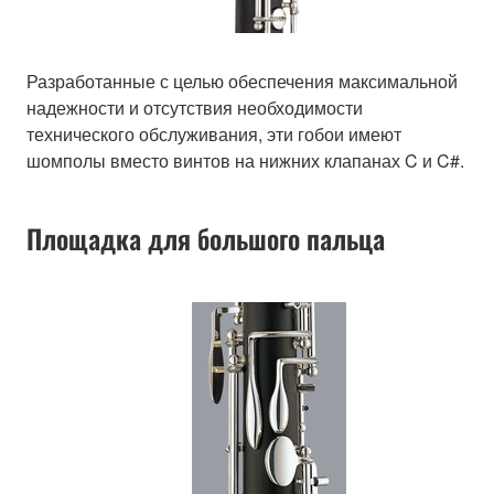
Разработанные с целью обеспечения максимальной
надежности и отсутствия необходимости
технического обслуживания, эти гобои имеют
шомполы вместо винтов на нижних клапанах C и C#.
Площадка для большого пальца