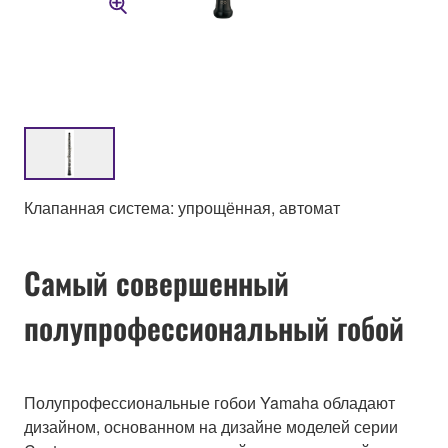
Клапанная система: упрощённая, автомат
Самый совершенный
полупрофессиональный гобой
Полупрофессиональные гобои Yamaha обладают
дизайном, основанном на дизайне моделей серии