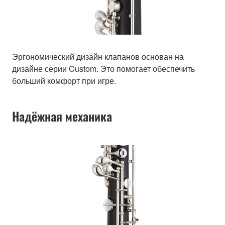
Эргономический дизайн клапанов основан на
дизайне серии Custom. Это помогает обеспечить
больший комфорт при игре.
Надёжная механика