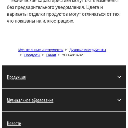
* Технические характеристики могут быть изменены
без предварительного уведомления. Цвета и
варианты отделки продуктов могут отличаться от тех,
что показаны на иллюстрациях.
Музыкальные инструменты
Духовые инструменты
Продукты
Гобои
YOB-431/432
Продукция
Музыкальное образование
Новости