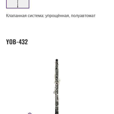
Клапанная система: упрощённая, полуавтомат
YOB-432