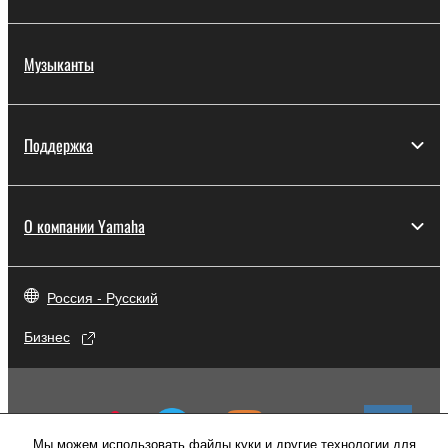
Музыканты
Поддержка
О компании Yamaha
Россия - Русский
Бизнес
Мы можем использовать файлы куки и другие технологии для