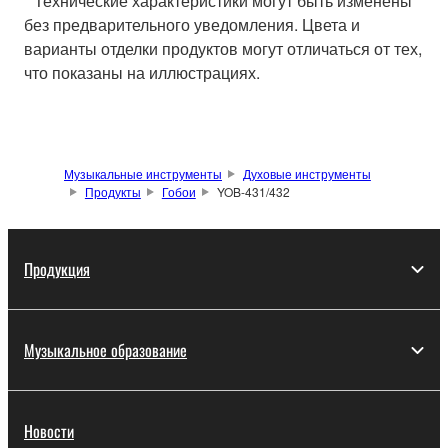
* Технические характеристики могут быть изменены
без предварительного уведомления. Цвета и
варианты отделки продуктов могут отличаться от тех,
что показаны на иллюстрациях.
Музыкальные инструменты
Духовые инструменты
Продукты
Гобои
YOB-431/432
Продукция
Музыкальное образование
Новости