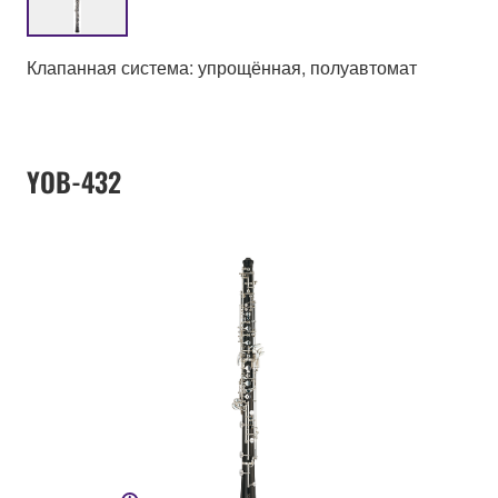
Клапанная система: упрощённая, полуавтомат
YOB-432