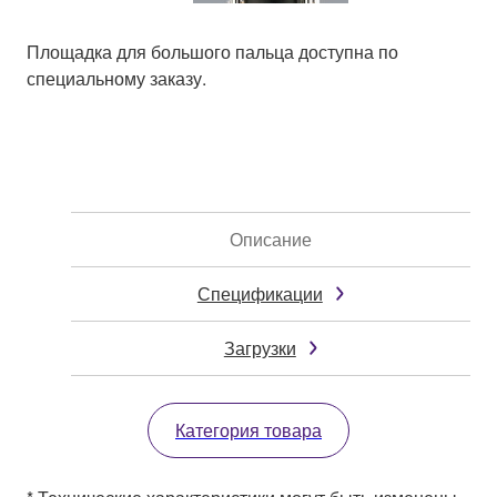
Площадка для большого пальца доступна по
специальному заказу.
Описание
Спецификации
Загрузки
Категория товара