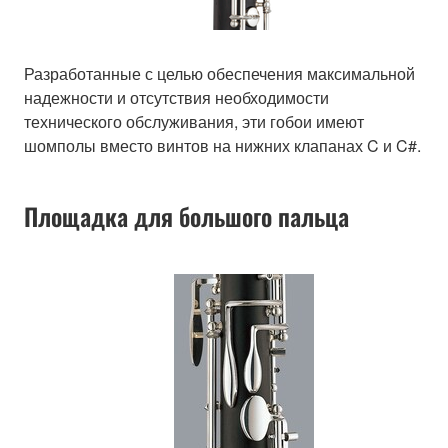
Разработанные с целью обеспечения максимальной
надежности и отсутствия необходимости
технического обслуживания, эти гобои имеют
шомполы вместо винтов на нижних клапанах C и C#.
Площадка для большого пальца