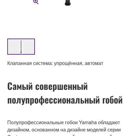
Клапанная система: упрощённая, автомат
Самый совершенный
полупрофессиональный гобой
Полупрофессиональные гобои Yamaha обладают
дизайном, основанном на дизайне моделей серии