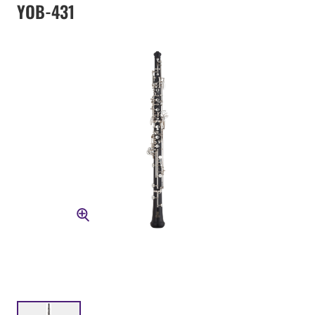
YOB-431