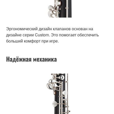
Эргономический дизайн клапанов основан на
дизайне серии Custom. Это помогает обеспечить
больший комфорт при игре.
Надёжная механика