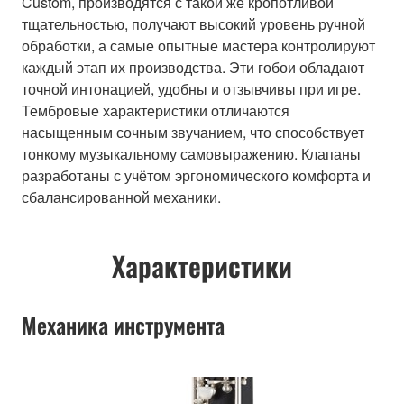
Custom, производятся с такой же кропотливой
тщательностью, получают высокий уровень ручной
обработки, а самые опытные мастера контролируют
каждый этап их производства. Эти гобои обладают
точной интонацией, удобны и отзывчивы при игре.
Тембровые характеристики отличаются
насыщенным сочным звучанием, что способствует
тонкому музыкальному самовыражению. Клапаны
разработаны с учётом эргономического комфорта и
сбалансированной механики.
Характеристики
Механика инструмента