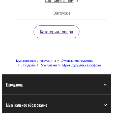
Спецификации
Загрузки
Категория товара
Музыкальные инструменты
Духовые инструменты
Продукты
Мундштуки
Мундштуки для саксофона
Продукция
Музыкальное образование