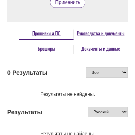
Применить
Прошивки и ПО
Руководства и документы
Брошюры
Документы и данные
0
Результаты
Результаты не найдены.
Результаты
Результаты не найдены.