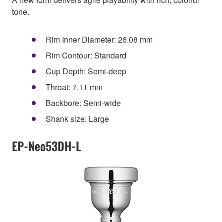
tone.
Rim Inner Diameter: 26.08 mm
Rim Contour: Standard
Cup Depth: Semi-deep
Throat: 7.11 mm
Backbore: Semi-wide
Shank size: Large
EP-Neo53DH-L