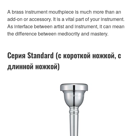
A brass instrument mouthpiece is much more than an
add-on or accessory. It is a vital part of your instrument.
As interface between artist and instrument, it can mean
the difference between mediocrity and mastery.
Серия Standard (с короткой ножкой, с
длинной ножкой)