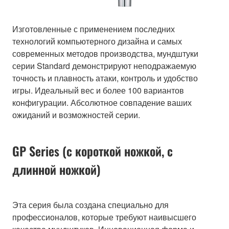
Изготовленные с применением последних
технологий компьютерного дизайна и самых
современных методов производства, мундштуки
серии Standard демонстрируют неподражаемую
точность и плавность атаки, контроль и удобство
игры. Идеальный вес и более 100 вариантов
конфигурации. Абсолютное совпадение ваших
ожиданий и возможностей серии.
GP Series (с короткой ножкой, с
длинной ножкой)
Эта серия была создана специально для
профессионалов, которые требуют наивысшего