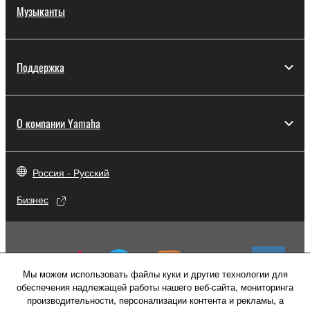
Музыканты
Поддержка
О компании Yamaha
Россия - Русский
Бизнес
Мы можем использовать файлы куки и другие технологии для
обеспечения надлежащей работы нашего веб-сайта, мониторинга
производительности, персонализации контента и рекламы, а