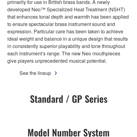
primarily for use in British brass bands. A newly
developed Neo™ Specialized Heat Treatment (NSHT)
that enhances tonal depth and warmth has been applied
to ensure spectacular brass instrument sound and
expression. Particular care has been taken to achieve
ideal weight and balance in a unique design that results
in consistently superior playability and tone throughout
each instrument’s range. The new Neo mouthpieces
give players unprecedented musical potential.
See the lineup
Standard / GP Series
Model Number System