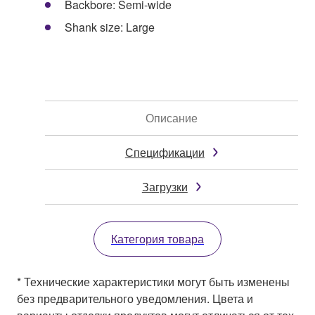
Backbore: Semi-wide
Shank size: Large
Описание
Спецификации
Загрузки
Категория товара
* Технические характеристики могут быть изменены
без предварительного уведомления. Цвета и